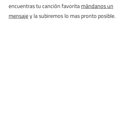
encuentras tu canción favorita
mándanos un
mensaje
y la subiremos lo mas pronto posible.