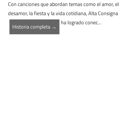
Con canciones que abordan temas como el amor, el
desamor, la fiesta y la vida cotidiana, Alta Consigna
ha logrado conec...
Historia completa →