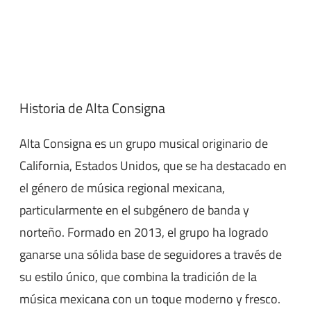
Historia de Alta Consigna
Alta Consigna es un grupo musical originario de
California, Estados Unidos, que se ha destacado en
el género de música regional mexicana,
particularmente en el subgénero de banda y
norteño. Formado en 2013, el grupo ha logrado
ganarse una sólida base de seguidores a través de
su estilo único, que combina la tradición de la
música mexicana con un toque moderno y fresco.