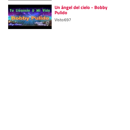
Un ángel del cielo - Bobby
Pulido
Visto:697