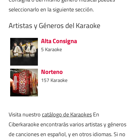
seleccionarlo en la siguiente sección.
Artistas y Géneros del Karaoke
Alta Consigna
5 Karaoke
Norteno
157 Karaoke
Visita nuestro
catálogo de Karaokes
En
Ciberkaraoke encontrarás varios artistas y géneros
de canciones en español, y en otros idiomas. Si no