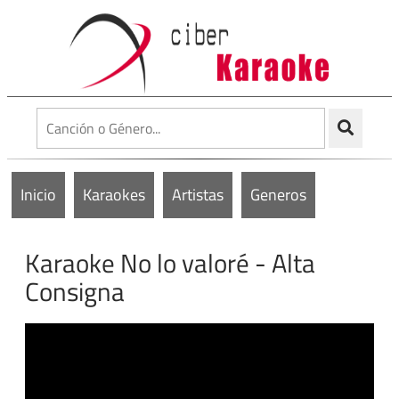
Inicio
Karaokes
Artistas
Generos
Karaoke No lo valoré - Alta
Consigna