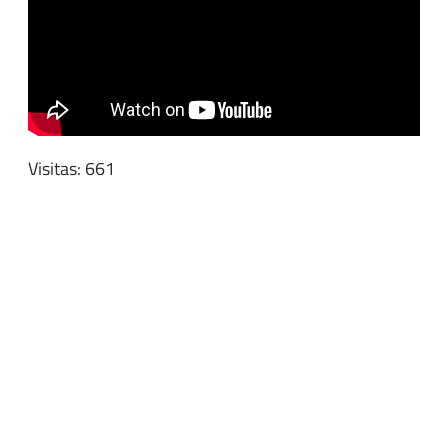
Visitas: 661