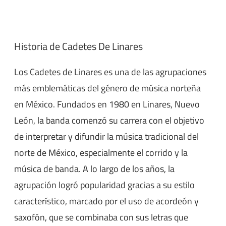
Historia de Cadetes De Linares
Los Cadetes de Linares es una de las agrupaciones
más emblemáticas del género de música norteña
en México. Fundados en 1980 en Linares, Nuevo
León, la banda comenzó su carrera con el objetivo
de interpretar y difundir la música tradicional del
norte de México, especialmente el corrido y la
música de banda. A lo largo de los años, la
agrupación logró popularidad gracias a su estilo
característico, marcado por el uso de acordeón y
saxofón, que se combinaba con sus letras que