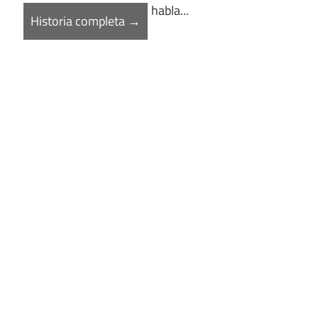
habla...
Historia completa →