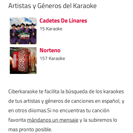
Artistas y Géneros del Karaoke
Cadetes De Linares
15 Karaoke
Norteno
157 Karaoke
Ciberkaraoke te facilita la búsqueda de los karaokes
de tus artistas y géneros de canciones en español, y
en otros diiomas.Si no encuentras tu canción
favorita
mándanos un mensaje
y la subiremos lo
mas pronto posible.