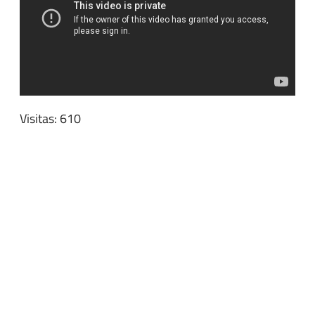
Visitas: 610