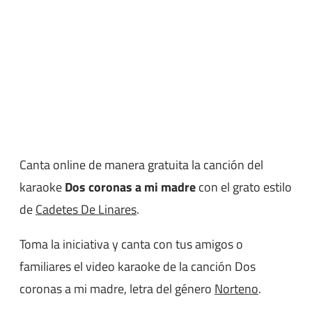
Canta online de manera gratuita la canción del
karaoke
Dos coronas a mi madre
con el grato estilo
de
Cadetes De Linares
.
Toma la iniciativa y canta con tus amigos o
familiares el video karaoke de la canción Dos
coronas a mi madre, letra del género
Norteno
.