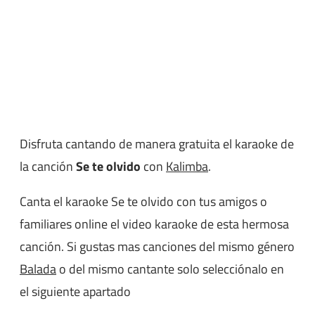
Disfruta cantando de manera gratuita el karaoke de
la canción
Se te olvido
con
Kalimba
.
Canta el karaoke Se te olvido con tus amigos o
familiares online el video karaoke de esta hermosa
canción. Si gustas mas canciones del mismo género
Balada
o del mismo cantante solo selecciónalo en
el siguiente apartado