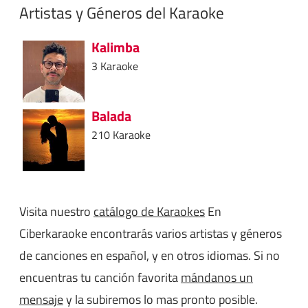
Artistas y Géneros del Karaoke
Kalimba
3 Karaoke
Balada
210 Karaoke
Visita nuestro
catálogo de Karaokes
En
Ciberkaraoke encontrarás varios artistas y géneros
de canciones en español, y en otros idiomas. Si no
encuentras tu canción favorita
mándanos un
mensaje
y la subiremos lo mas pronto posible.