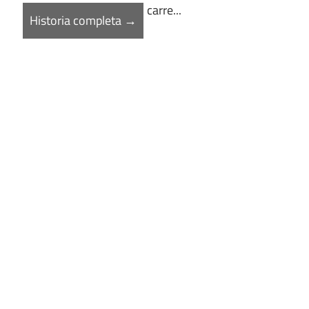
carre...
Historia completa →