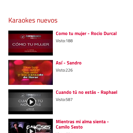
Karaokes nuevos
Como tu mujer - Rocio Durcal
Visto:188
Así - Sandro
Visto:226
Cuando tú no estás - Raphael
Visto:587
Mientras mi alma sienta -
Camilo Sesto