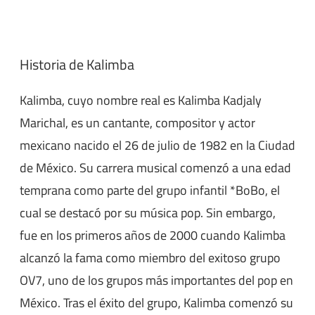
Historia de Kalimba
Kalimba, cuyo nombre real es Kalimba Kadjaly
Marichal, es un cantante, compositor y actor
mexicano nacido el 26 de julio de 1982 en la Ciudad
de México. Su carrera musical comenzó a una edad
temprana como parte del grupo infantil *BoBo, el
cual se destacó por su música pop. Sin embargo,
fue en los primeros años de 2000 cuando Kalimba
alcanzó la fama como miembro del exitoso grupo
OV7, uno de los grupos más importantes del pop en
México. Tras el éxito del grupo, Kalimba comenzó su