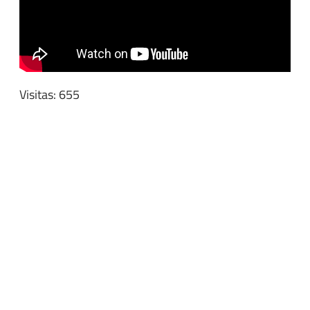
Visitas: 655