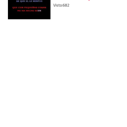
Visto:682