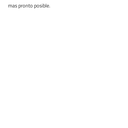
mas pronto posible.