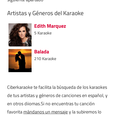
Artistas y Géneros del Karaoke
Edith Marquez
5 Karaoke
Balada
210 Karaoke
Ciberkaraoke te facilita la búsqueda de los karaokes
de tus artistas y géneros de canciones en español, y
en otros diiomas.Si no encuentras tu canción
favorita
mándanos un mensaje
y la subiremos lo