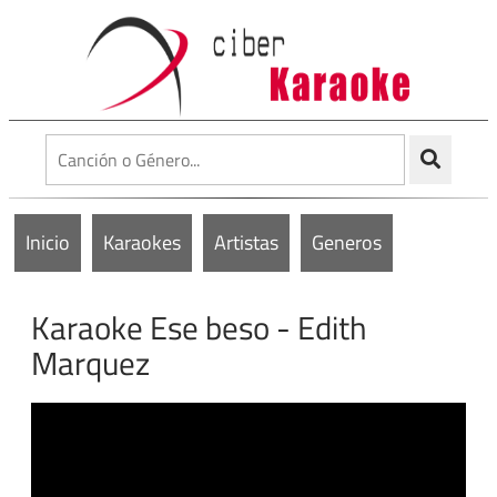
Inicio
Karaokes
Artistas
Generos
Karaoke Ese beso - Edith
Marquez