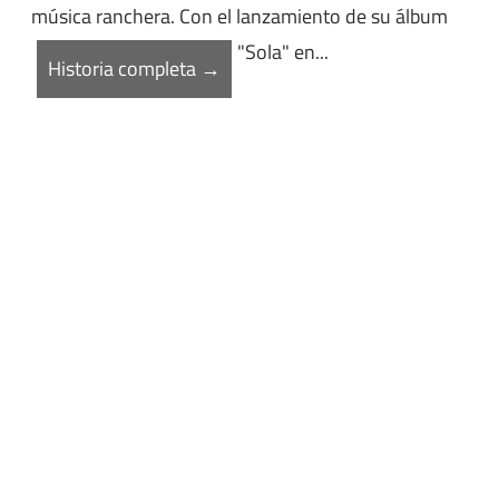
música ranchera. Con el lanzamiento de su álbum
"Sola" en...
Historia completa →