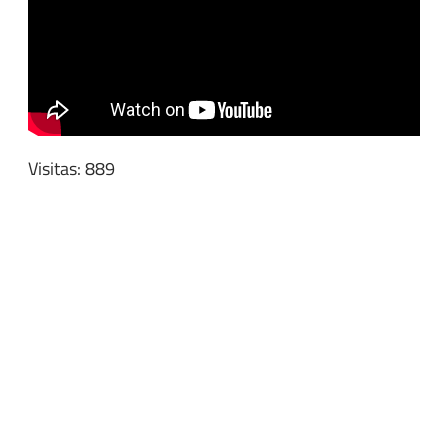
Visitas: 889