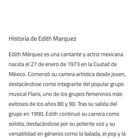
Historia de Edith Marquez
Edith Márquez es una cantante y actriz mexicana
nacida el 27 de enero de 1973 en la Ciudad de
México. Comenzó su carrera artística desde joven,
destacándose como integrante del popular grupo
musical Flans, uno de los grupos femeninos más
exitosos de los años 80 y 90. Tras su salida del
grupo en 1990, Edith continuó su carrera como
solista, destacándose por su potente voz y su
versatilidad en géneros como la balada, el pop y la