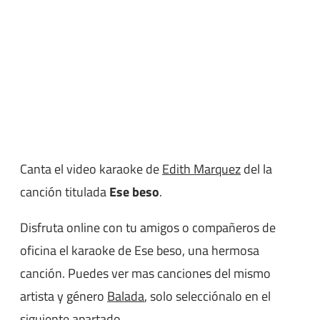
Canta el video karaoke de
Edith Marquez
del la
canción titulada
Ese beso
.
Disfruta online con tu amigos o compañeros de
oficina el karaoke de Ese beso, una hermosa
canción. Puedes ver mas canciones del mismo
artista y género
Balada
, solo selecciónalo en el
siguiente apartado