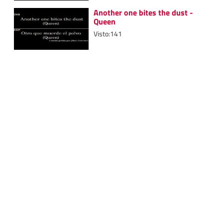
Another one bites the dust -
Queen
Visto:141