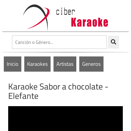
Inicio
Karaokes
Artistas
Generos
Karaoke Sabor a chocolate -
Elefante