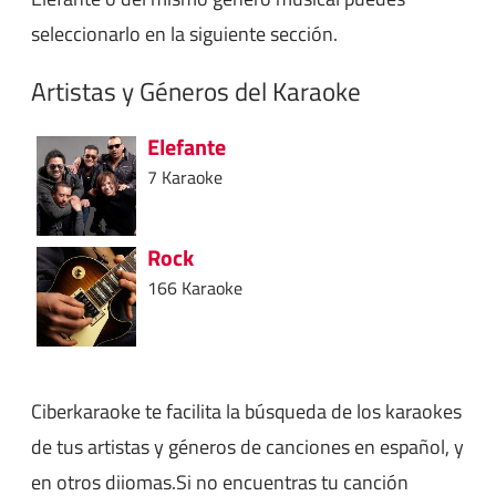
seleccionarlo en la siguiente sección.
Artistas y Géneros del Karaoke
Elefante
7 Karaoke
Rock
166 Karaoke
Ciberkaraoke te facilita la búsqueda de los karaokes
de tus artistas y géneros de canciones en español, y
en otros diiomas.Si no encuentras tu canción