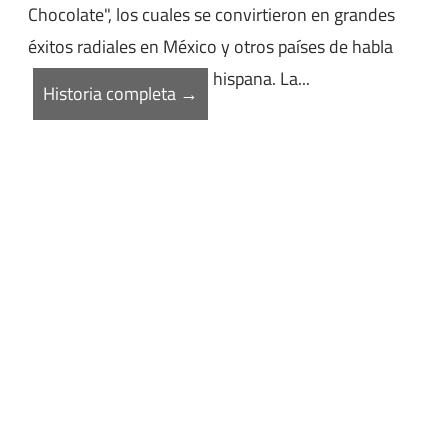
Chocolate", los cuales se convirtieron en grandes
éxitos radiales en México y otros países de habla
hispana. La...
Historia completa →