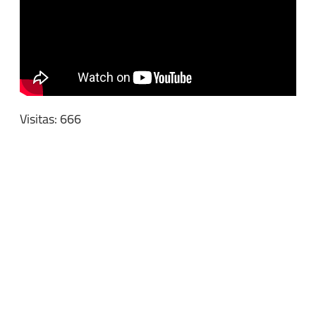
Visitas: 666