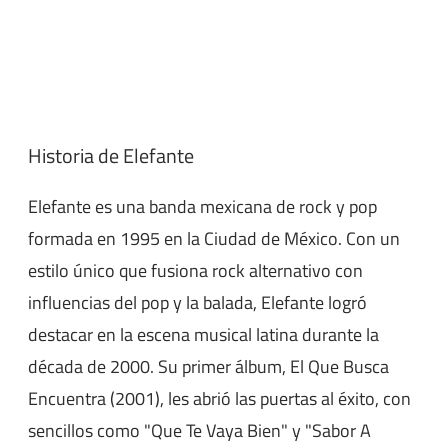
Historia de Elefante
Elefante es una banda mexicana de rock y pop
formada en 1995 en la Ciudad de México. Con un
estilo único que fusiona rock alternativo con
influencias del pop y la balada, Elefante logró
destacar en la escena musical latina durante la
década de 2000. Su primer álbum, El Que Busca
Encuentra (2001), les abrió las puertas al éxito, con
sencillos como "Que Te Vaya Bien" y "Sabor A