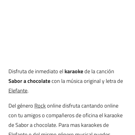
Disfruta de inmediato el
karaoke
de la canción
Sabor a chocolate
con la música original y letra de
Elefante
.
Del género
Rock
online disfruta cantando online
con tu amigos o compañeros de oficina el karaoke
de Sabor a chocolate. Para mas karaokes de
Elefante o del mismo género musical puedes