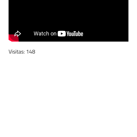
Visitas: 148