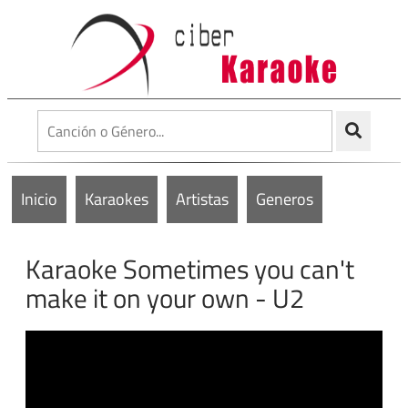
Inicio
Karaokes
Artistas
Generos
Karaoke Sometimes you can't
make it on your own - U2