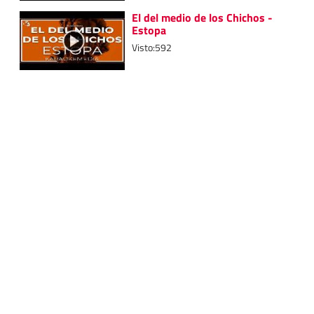
El del medio de los Chichos -
Estopa
Visto:592