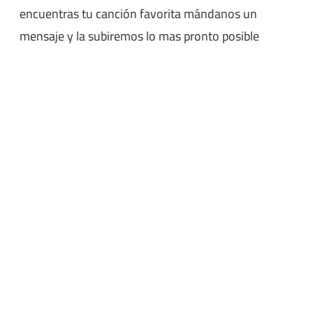
encuentras tu canción favorita mándanos un
mensaje y la subiremos lo mas pronto posible