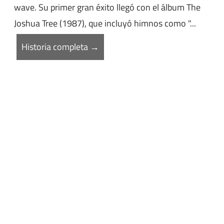
wave. Su primer gran éxito llegó con el álbum The
Joshua Tree (1987), que incluyó himnos como "...
Historia completa →