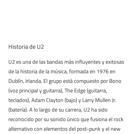
Historia de U2
U2 es una de las bandas más influyentes y exitosas
de la historia de la música, formada en 1976 en
Dublín, Irlanda. El grupo está compuesto por Bono
(voz principal y guitarra), The Edge (guitarra,
teclados), Adam Clayton (bajo) y Larry Mullen Jr.
(batería). A lo largo de su carrera, U2 ha sido
reconocido por su sonido único que fusiona el rock
alternativo con elementos del post-punk y el new