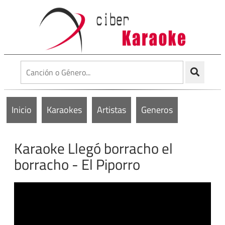
Inicio
Karaokes
Artistas
Generos
Karaoke Llegó borracho el
borracho - El Piporro