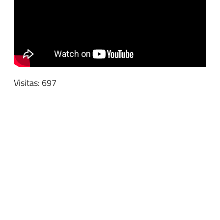
Visitas: 697