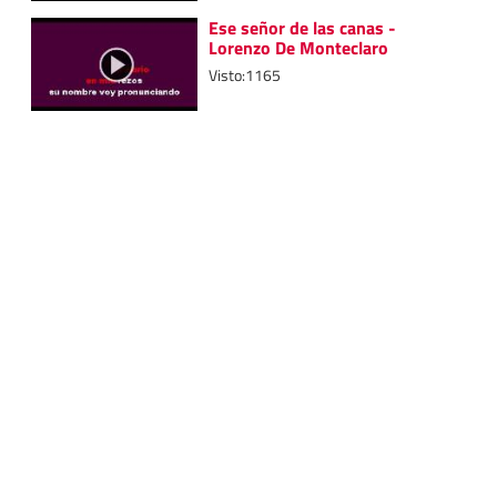
Ese señor de las canas -
Lorenzo De Monteclaro
Visto:1165