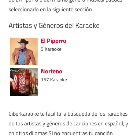
seleccionarlo en la siguiente sección.
Artistas y Géneros del Karaoke
El Piporro
5 Karaoke
Norteno
157 Karaoke
Ciberkaraoke te facilita la búsqueda de los karaokes
de tus artistas y géneros de canciones en español, y
en otros diiomas.Si no encuentras tu canción