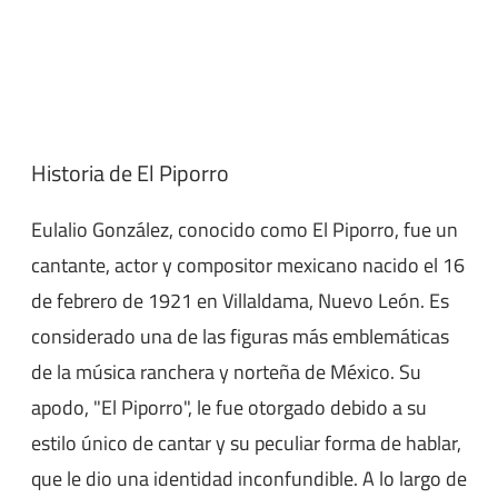
Historia de El Piporro
Eulalio González, conocido como El Piporro, fue un
cantante, actor y compositor mexicano nacido el 16
de febrero de 1921 en Villaldama, Nuevo León. Es
considerado una de las figuras más emblemáticas
de la música ranchera y norteña de México. Su
apodo, "El Piporro", le fue otorgado debido a su
estilo único de cantar y su peculiar forma de hablar,
que le dio una identidad inconfundible. A lo largo de