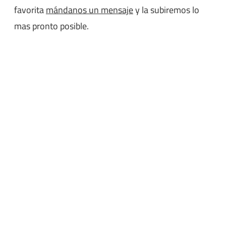
favorita
mándanos un mensaje
y la subiremos lo
mas pronto posible.