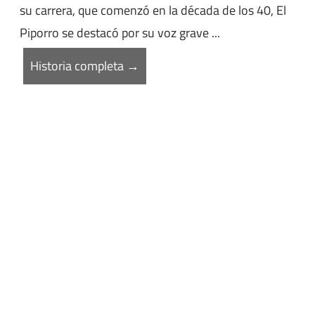
su carrera, que comenzó en la década de los 40, El
Piporro se destacó por su voz grave ...
Historia completa →