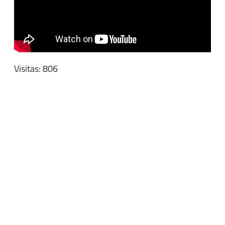
Visitas: 806