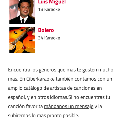
Luis Miguel
18 Karaoke
Bolero
34 Karaoke
Encuentra los géneros que mas te gusten mucho
mas. En Ciberkaraoke también contamos con un
amplio
catálogo de artistas
de canciones en
español, y en otros idiomas.Si no encuentras tu
canción favorita
mándanos un mensaje
y la
subiremos lo mas pronto posible.