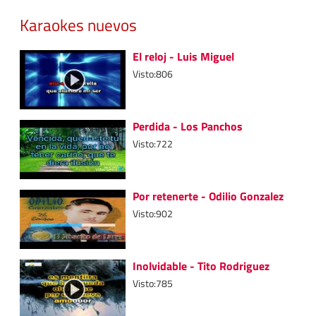
Karaokes nuevos
El reloj - Luis Miguel
Visto:806
Perdida - Los Panchos
Visto:722
Por retenerte - Odilio Gonzalez
Visto:902
Inolvidable - Tito Rodriguez
Visto:785