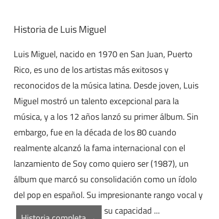
Historia de Luis Miguel
Luis Miguel, nacido en 1970 en San Juan, Puerto
Rico, es uno de los artistas más exitosos y
reconocidos de la música latina. Desde joven, Luis
Miguel mostró un talento excepcional para la
música, y a los 12 años lanzó su primer álbum. Sin
embargo, fue en la década de los 80 cuando
realmente alcanzó la fama internacional con el
lanzamiento de Soy como quiero ser (1987), un
álbum que marcó su consolidación como un ídolo
del pop en español. Su impresionante rango vocal y
su capacidad ...
Historia completa →