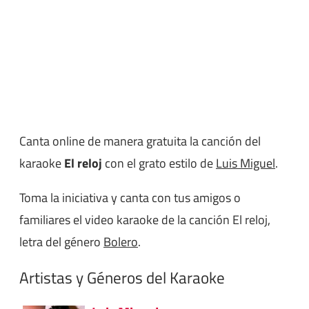
Canta online de manera gratuita la canción del
karaoke
El reloj
con el grato estilo de
Luis Miguel
.
Toma la iniciativa y canta con tus amigos o
familiares el video karaoke de la canción El reloj,
letra del género
Bolero
.
Artistas y Géneros del Karaoke