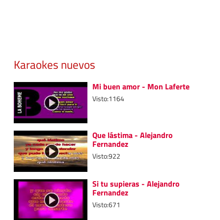
Karaokes nuevos
Mi buen amor - Mon Laferte
Visto:1164
Que lástima - Alejandro
Fernandez
Visto:922
Si tu supieras - Alejandro
Fernandez
Visto:671