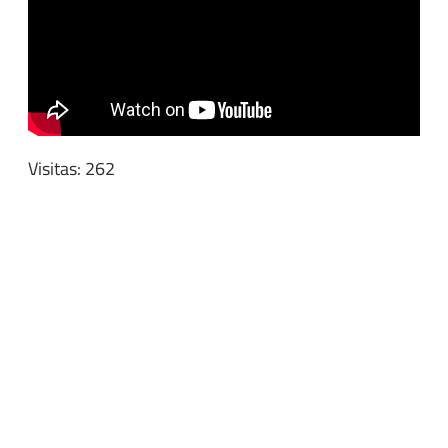
Visitas: 262