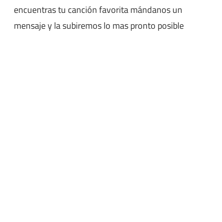
encuentras tu canción favorita mándanos un
mensaje y la subiremos lo mas pronto posible