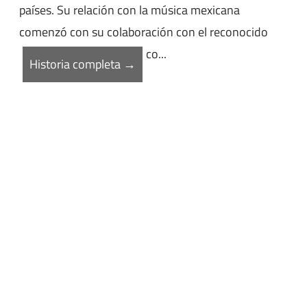
países. Su relación con la música mexicana
comenzó con su colaboración con el reconocido
co...
Historia completa →