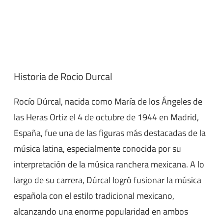
Historia de Rocio Durcal
Rocío Dúrcal, nacida como María de los Ángeles de
las Heras Ortiz el 4 de octubre de 1944 en Madrid,
España, fue una de las figuras más destacadas de la
música latina, especialmente conocida por su
interpretación de la música ranchera mexicana. A lo
largo de su carrera, Dúrcal logró fusionar la música
española con el estilo tradicional mexicano,
alcanzando una enorme popularidad en ambos