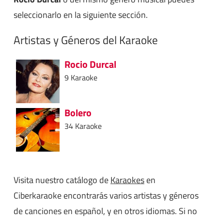
seleccionarlo en la siguiente sección.
Artistas y Géneros del Karaoke
Rocio Durcal
9 Karaoke
Bolero
34 Karaoke
Visita nuestro catálogo de
Karaokes
en
Ciberkaraoke encontrarás varios artistas y géneros
de canciones en español, y en otros idiomas. Si no