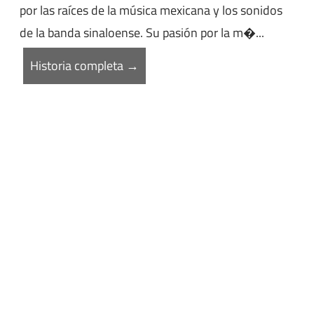
por las raíces de la música mexicana y los sonidos
de la banda sinaloense. Su pasión por la m�...
Historia completa →