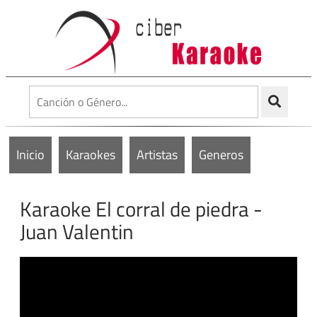
Inicio
Karaokes
Artistas
Generos
Karaoke El corral de piedra -
Juan Valentin