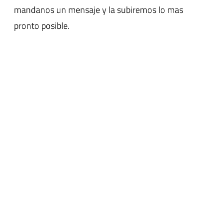
mandanos un mensaje y la subiremos lo mas
pronto posible.