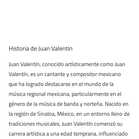
Historia de Juan Valentin
Juan Valentín, conocido artísticamente como Juan
Valentín, es un cantante y compositor mexicano
que ha logrado destacarse en el mundo de la
música regional mexicana, particularmente en el
género de la música de banda y norteña. Nacido en
la región de Sinaloa, México, en un entorno lleno de
tradiciones musicales, Juan Valentín comenzó su
carrera artística a una edad temprana, influenciado