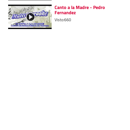
Canto a la Madre - Pedro
Fernandez
Visto:660