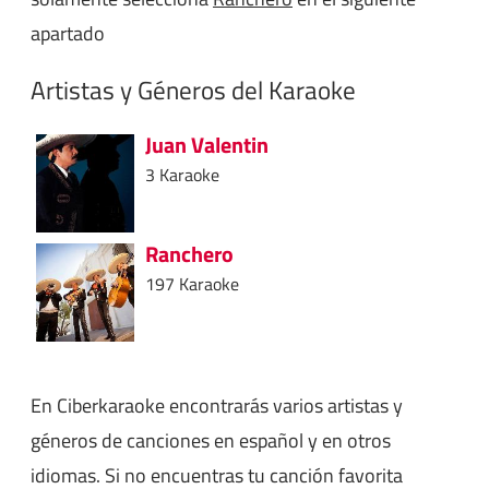
apartado
Artistas y Géneros del Karaoke
Juan Valentin
3 Karaoke
Ranchero
197 Karaoke
En Ciberkaraoke encontrarás varios artistas y
géneros de canciones en español y en otros
idiomas. Si no encuentras tu canción favorita