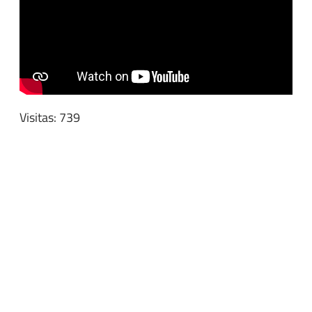
Visitas: 739