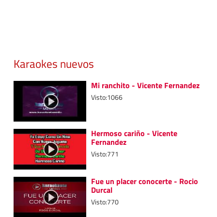
Karaokes nuevos
Mi ranchito - Vicente Fernandez
Visto:1066
Hermoso cariño - Vicente
Fernandez
Visto:771
Fue un placer conocerte - Rocio
Durcal
Visto:770