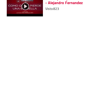
- Alejandro Fernandez
Visto:823