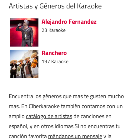
Artistas y Géneros del Karaoke
Alejandro Fernandez
23 Karaoke
Ranchero
197 Karaoke
Encuentra los géneros que mas te gusten mucho
mas. En Ciberkaraoke también contamos con un
amplio
catálogo de artistas
de canciones en
español, y en otros idiomas.Si no encuentras tu
canción favorita
mándanos un mensaje
y la