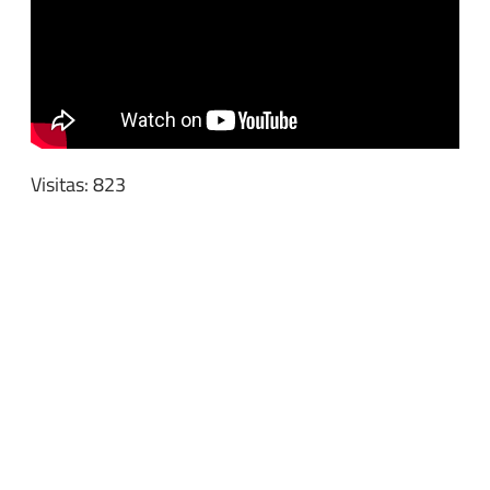
Visitas: 823