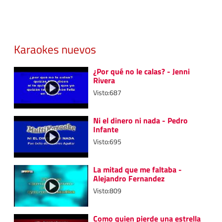
Karaokes nuevos
¿Por qué no le calas? - Jenni
Rivera
Visto:687
Ni el dinero ni nada - Pedro
Infante
Visto:695
La mitad que me faltaba -
Alejandro Fernandez
Visto:809
Como quien pierde una estrella