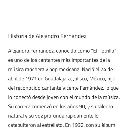
Historia de Alejandro Fernandez
Alejandro Fernández, conocido como "El Potrillo",
es uno de los cantantes más importantes de la
música ranchera y pop mexicana. Nació el 24 de
abril de 1971 en Guadalajara, Jalisco, México, hijo
del reconocido cantante Vicente Fernández, lo que
lo conectó desde joven con el mundo de la música.
Su carrera comenzó en los años 90, y su talento
natural y su voz profunda rápidamente lo
catapultaron al estrellato. En 1992, con su álbum