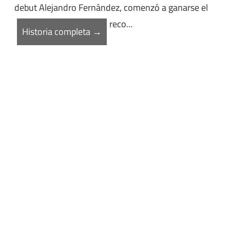
debut Alejandro Fernández, comenzó a ganarse el
reco...
Historia completa →