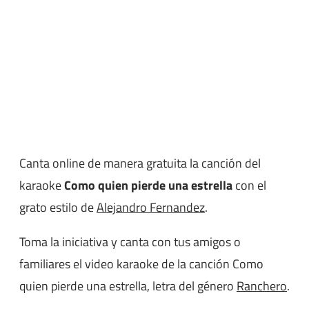
Canta online de manera gratuita la canción del
karaoke
Como quien pierde una estrella
con el
grato estilo de
Alejandro Fernandez
.
Toma la iniciativa y canta con tus amigos o
familiares el video karaoke de la canción Como
quien pierde una estrella, letra del género
Ranchero
.