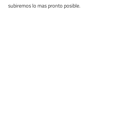
subiremos lo mas pronto posible.