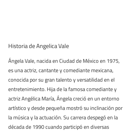
Historia de Angelica Vale
Ángela Vale, nacida en Ciudad de México en 1975,
es una actriz, cantante y comediante mexicana,
conocida por su gran talento y versatilidad en el
entretenimiento. Hija de la famosa comediante y
actriz Angélica María, Ángela creció en un entorno
artístico y desde pequeña mostró su inclinación por
la música y la actuación. Su carrera despegó en la
década de 1990 cuando participó en diversas