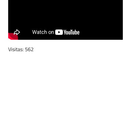
Visitas: 562