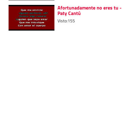
Afortunadamente no eres tu -
Paty Cantú
Visto:155