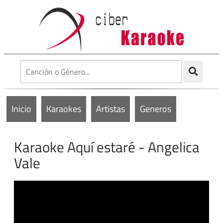
Inicio
Karaokes
Artistas
Generos
Karaoke Aquí estaré - Angelica
Vale