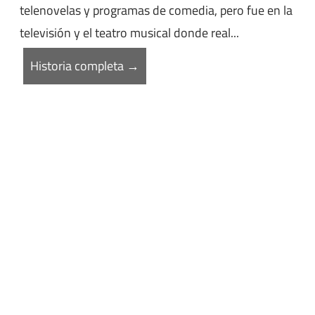
telenovelas y programas de comedia, pero fue en la
televisión y el teatro musical donde real...
Historia completa →