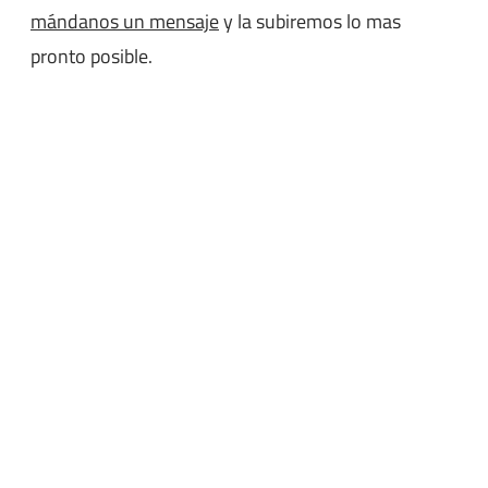
mándanos un mensaje
y la subiremos lo mas
pronto posible.