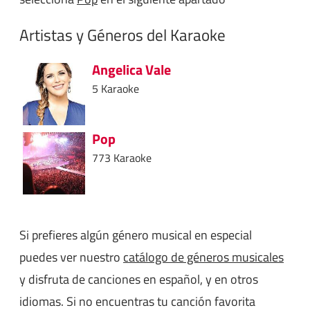
Artistas y Géneros del Karaoke
Angelica Vale
5 Karaoke
Pop
773 Karaoke
Si prefieres algún género musical en especial
puedes ver nuestro
catálogo de géneros musicales
y disfruta de canciones en español, y en otros
idiomas. Si no encuentras tu canción favorita