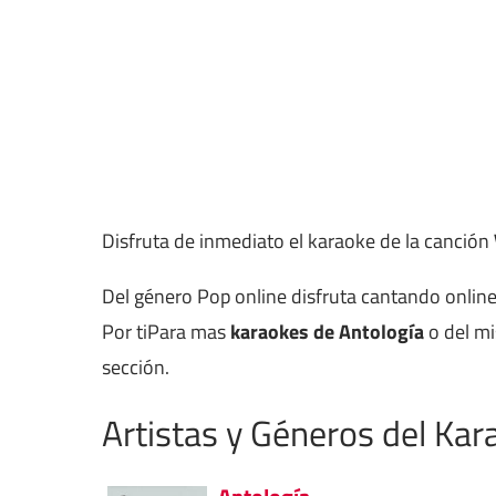
Disfruta de inmediato el karaoke de la canción
Del género Pop online disfruta cantando onlin
Por tiPara mas
karaokes de Antología
o del mi
sección.
Artistas y Géneros del Kar