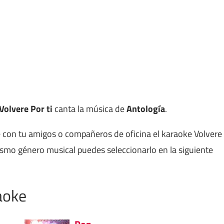
Volvere Por ti
canta la música de
Antología
.
e con tu amigos o compañeros de oficina el karaoke Volvere
smo género musical puedes seleccionarlo en la siguiente
aoke