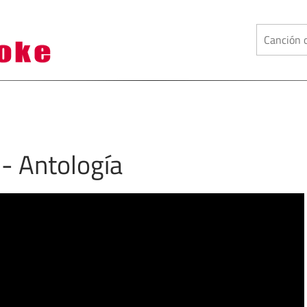
 - Antología