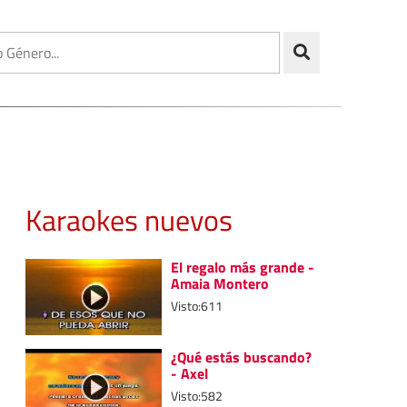
Karaokes nuevos
El regalo más grande -
Amaia Montero
Visto:611
¿Qué estás buscando?
- Axel
Visto:582