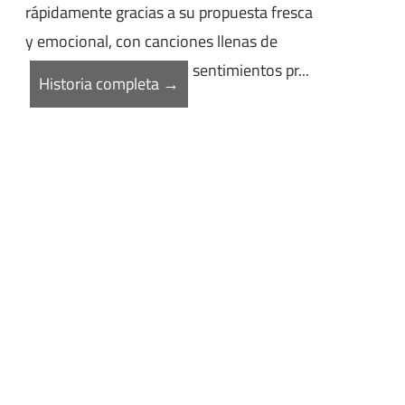
rápidamente gracias a su propuesta fresca
y emocional, con canciones llenas de
sentimientos pr...
Historia completa →