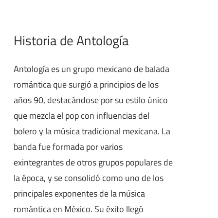
Historia de Antología
Antología es un grupo mexicano de balada
romántica que surgió a principios de los
años 90, destacándose por su estilo único
que mezcla el pop con influencias del
bolero y la música tradicional mexicana. La
banda fue formada por varios
exintegrantes de otros grupos populares de
la época, y se consolidó como uno de los
principales exponentes de la música
romántica en México. Su éxito llegó