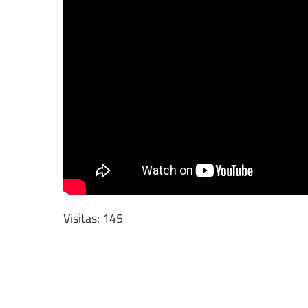
Visitas: 145