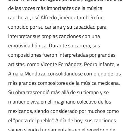
de las voces más importantes de la música
ranchera. José Alfredo Jiménez también fue
conocido por su carisma y su capacidad para
interpretar sus propias canciones con una
emotividad única. Durante su carrera, sus
composiciones fueron interpretadas por grandes
artistas, como Vicente Fernández, Pedro Infante, y
Amalia Mendoza, consolidándose como uno de los
más grandes compositores de la música mexicana.
Su obra trascendió más allá de su tiempo y se
mantiene viva en el imaginario colectivo de los
mexicanos, siendo considerado por muchos como
el "poeta del pueblo". A día de hoy, sus canciones
siguen siendo fundamentales en el repertorio de