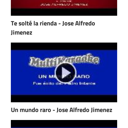
Te solté la rienda - Jose Alfredo
Jimenez
Un mundo raro - Jose Alfredo Jimenez