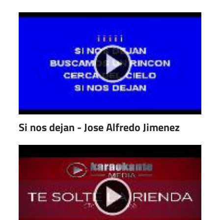
Si nos dejan - Jose Alfredo Jimenez