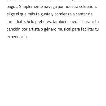
pagos. Simplemente navega por nuestra selección,
elige el que más te guste y comienza a cantar de
inmediato. Si lo prefieres, también puedes buscar tu
canción por artista o género musical para facilitar tu
experiencia.