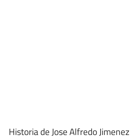
Historia de Jose Alfredo Jimenez