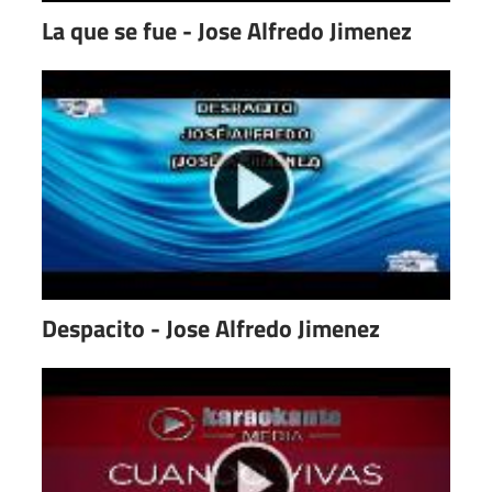
La que se fue - Jose Alfredo Jimenez
Despacito - Jose Alfredo Jimenez