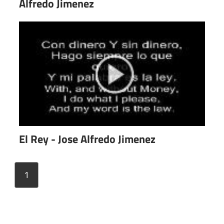
Alfredo Jimenez
El Rey - Jose Alfredo Jimenez
1