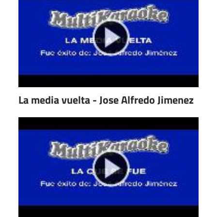
La media vuelta - Jose Alfredo Jimenez