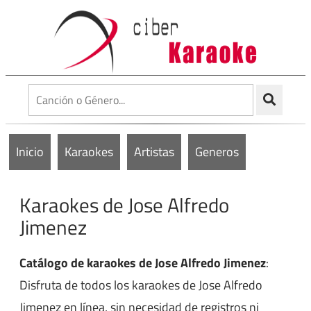
Inicio
Karaokes
Artistas
Generos
Karaokes de Jose Alfredo
Jimenez
Catálogo de karaokes de Jose Alfredo Jimenez
:
Disfruta de todos los karaokes de Jose Alfredo
Jimenez en línea, sin necesidad de registros ni