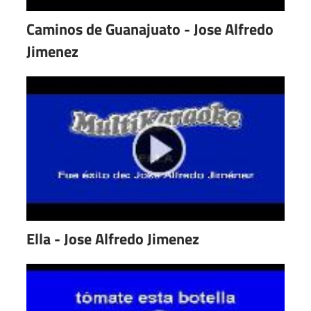
Caminos de Guanajuato - Jose Alfredo
Jimenez
Ella - Jose Alfredo Jimenez