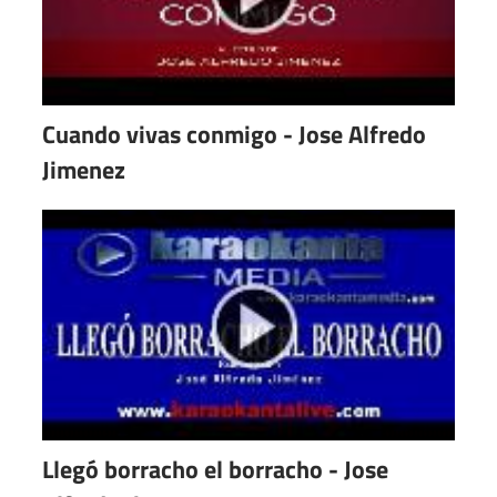
Cuando vivas conmigo - Jose Alfredo
Jimenez
Llegó borracho el borracho - Jose