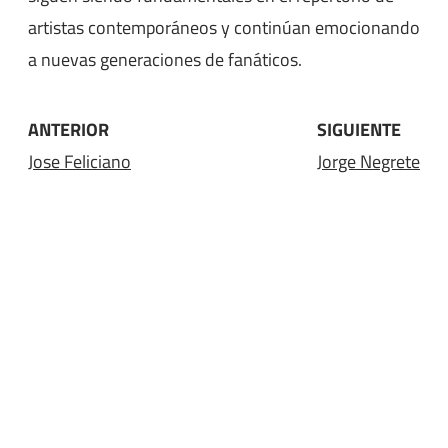
artistas contemporáneos y continúan emocionando
a nuevas generaciones de fanáticos.
ANTERIOR
SIGUIENTE
Jose Feliciano
Jorge Negrete