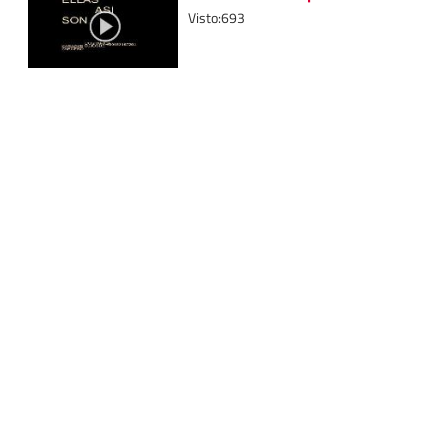
Visto:693