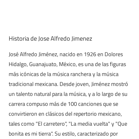
Historia de Jose Alfredo Jimenez
José Alfredo Jiménez, nacido en 1926 en Dolores
Hidalgo, Guanajuato, México, es una de las figuras
más icónicas de la música ranchera y la música
tradicional mexicana. Desde joven, Jiménez mostró
un talento natural para la música, y a lo largo de su
carrera compuso más de 100 canciones que se
convirtieron en clásicos del repertorio mexicano,
tales como "El carretero", "La media vuelta" y "Que
bonita es mi tierra". Su estilo, caracterizado por