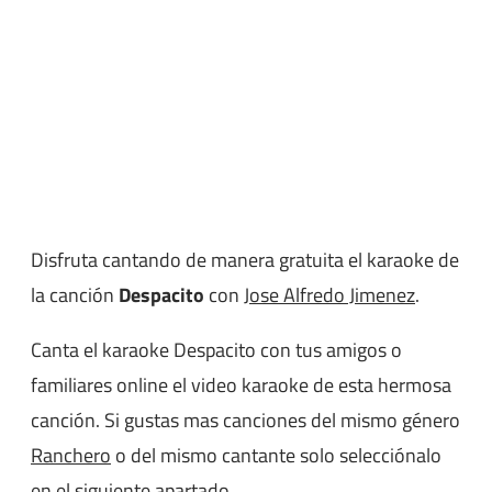
Disfruta cantando de manera gratuita el karaoke de
la canción
Despacito
con
Jose Alfredo Jimenez
.
Canta el karaoke Despacito con tus amigos o
familiares online el video karaoke de esta hermosa
canción. Si gustas mas canciones del mismo género
Ranchero
o del mismo cantante solo selecciónalo
en el siguiente apartado