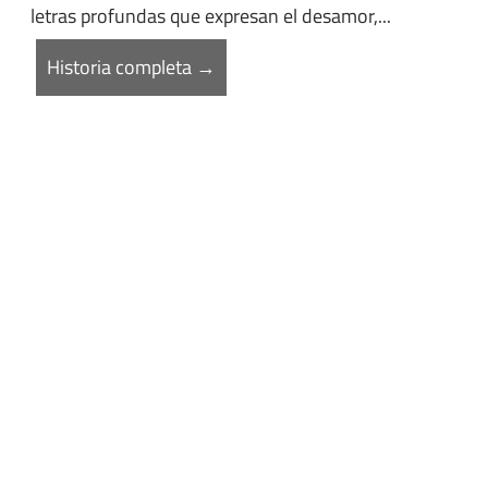
letras profundas que expresan el desamor,...
Historia completa →