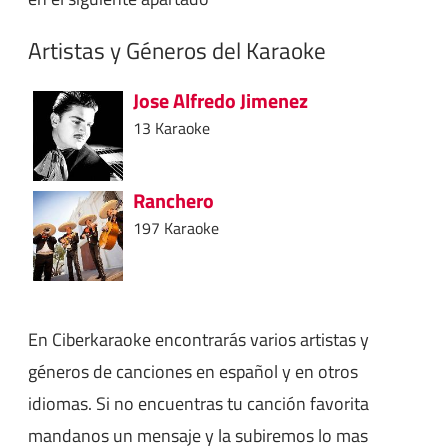
Artistas y Géneros del Karaoke
Jose Alfredo Jimenez
13 Karaoke
Ranchero
197 Karaoke
En Ciberkaraoke encontrarás varios artistas y
géneros de canciones en español y en otros
idiomas. Si no encuentras tu canción favorita
mandanos un mensaje y la subiremos lo mas