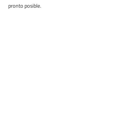
pronto posible.