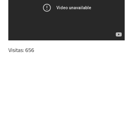
Visitas: 656