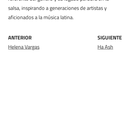
salsa, inspirando a generaciones de artistas y
aficionados a la música latina.
ANTERIOR
SIGUIENTE
Helena Vargas
Ha Ash