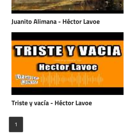
Juanito Alimana - Héctor Lavoe
Triste y vacía - Héctor Lavoe
1