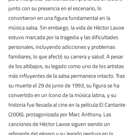
junto con su presencia en el escenario, lo
convirtieron en una figura fundamental en la
música salsa. Sin embargo, la vida de Héctor Lavoe
estuvo marcada por la tragedia y las dificultades
personales, incluyendo adicciones y problemas
familiares, lo que afectó su carrera y salud. A pesar
de los altibajos, su legado como uno de los artistas
más influyentes de la salsa permanece intacto. Tras
su muerte el 29 de junio de 1993, su figura se ha
convertido en un ícono de la música latina, y su
historia fue llevada al cine en la película El Cantante
(2006), protagonizada por Marc Anthony. Las
canciones de Héctor Lavoe siguen siendo un
referente del género y su legado perdura en la