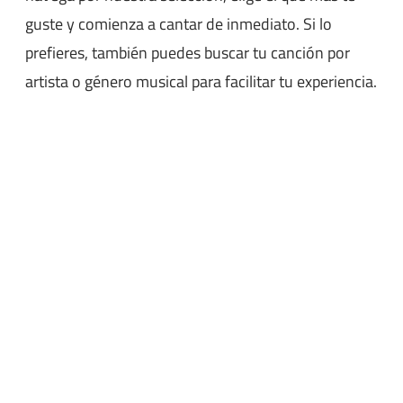
guste y comienza a cantar de inmediato. Si lo
prefieres, también puedes buscar tu canción por
artista o género musical para facilitar tu experiencia.