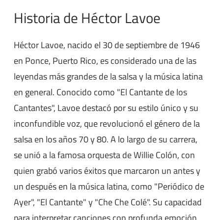
Historia de Héctor Lavoe
Héctor Lavoe, nacido el 30 de septiembre de 1946
en Ponce, Puerto Rico, es considerado una de las
leyendas más grandes de la salsa y la música latina
en general. Conocido como "El Cantante de los
Cantantes", Lavoe destacó por su estilo único y su
inconfundible voz, que revolucionó el género de la
salsa en los años 70 y 80. A lo largo de su carrera,
se unió a la famosa orquesta de Willie Colón, con
quien grabó varios éxitos que marcaron un antes y
un después en la música latina, como "Periódico de
Ayer", "El Cantante" y "Che Che Colé". Su capacidad
para interpretar canciones con profunda emoción,