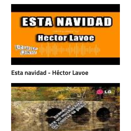
Esta navidad - Héctor Lavoe