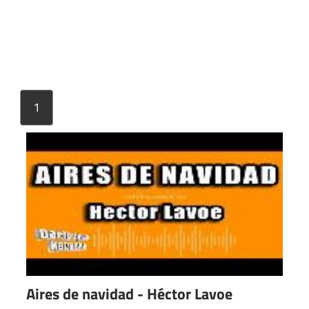
1
Aires de navidad - Héctor Lavoe