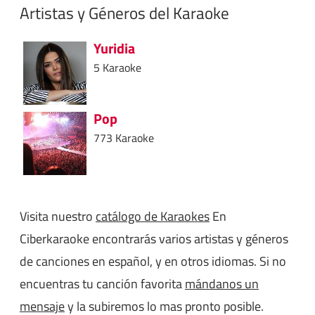
Artistas y Géneros del Karaoke
Yuridia
5 Karaoke
Pop
773 Karaoke
Visita nuestro
catálogo de Karaokes
En
Ciberkaraoke encontrarás varios artistas y géneros
de canciones en español, y en otros idiomas. Si no
encuentras tu canción favorita
mándanos un
mensaje
y la subiremos lo mas pronto posible.