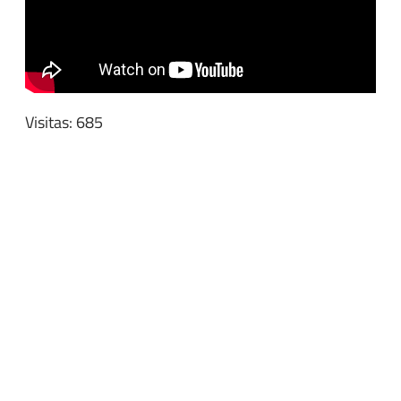
Visitas: 685