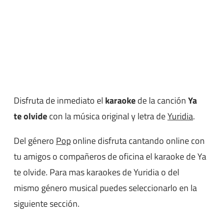
Disfruta de inmediato el
karaoke
de la canción
Ya
te olvide
con la música original y letra de
Yuridia
.
Del género
Pop
online disfruta cantando online con
tu amigos o compañeros de oficina el karaoke de Ya
te olvide. Para mas karaokes de Yuridia o del
mismo género musical puedes seleccionarlo en la
siguiente sección.