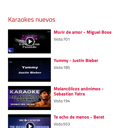
Karaokes nuevos
Morir de amor - Miguel Bose
Visto:701
Yummy - Justin Bieber
Visto:185
Melancólicos anónimos -
Sebastian Yatra
Visto:194
Te echo de menos - Beret
Visto:553