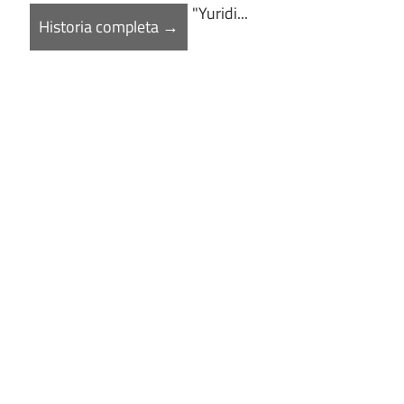
"Yuridi...
Historia completa →