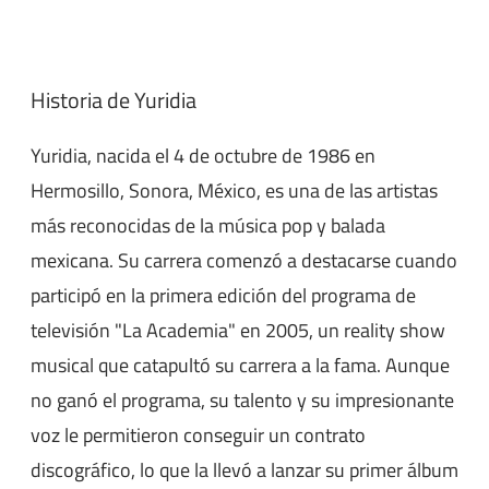
Historia de Yuridia
Yuridia, nacida el 4 de octubre de 1986 en
Hermosillo, Sonora, México, es una de las artistas
más reconocidas de la música pop y balada
mexicana. Su carrera comenzó a destacarse cuando
participó en la primera edición del programa de
televisión "La Academia" en 2005, un reality show
musical que catapultó su carrera a la fama. Aunque
no ganó el programa, su talento y su impresionante
voz le permitieron conseguir un contrato
discográfico, lo que la llevó a lanzar su primer álbum