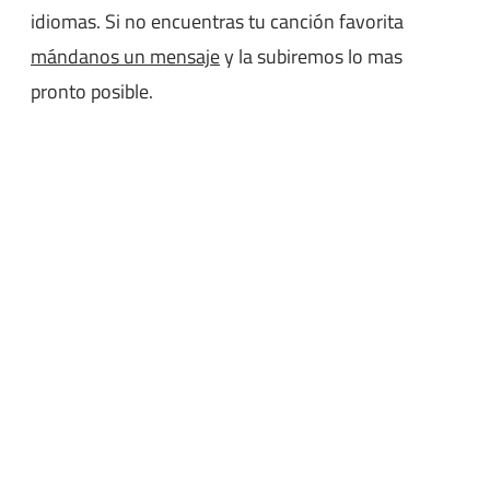
idiomas. Si no encuentras tu canción favorita
mándanos un mensaje
y la subiremos lo mas
pronto posible.