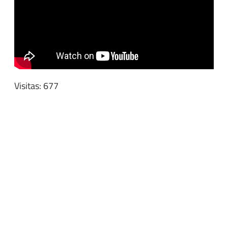
Visitas: 677