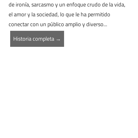
de ironía, sarcasmo y un enfoque crudo de la vida,
el amor y la sociedad, lo que le ha permitido
conectar con un público amplio y diverso...
Historia completa →