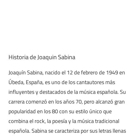
Historia de Joaquin Sabina
Joaquín Sabina, nacido el 12 de febrero de 1949 en
Úbeda, España, es uno de los cantautores más
influyentes y destacados de la música española. Su
carrera comenzó en los años 70, pero alcanzó gran
popularidad en los 80 con su estilo único que
combina el rock, la poesía y la música tradicional
española. Sabina se caracteriza por sus letras llenas