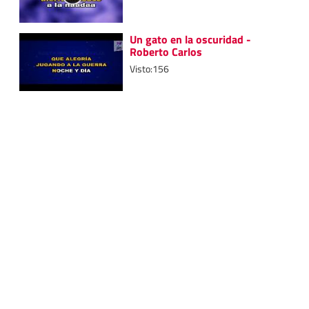
Un gato en la oscuridad -
Roberto Carlos
Visto:156