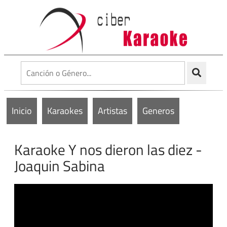
Inicio
Karaokes
Artistas
Generos
Karaoke Y nos dieron las diez -
Joaquin Sabina