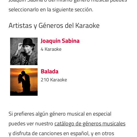
seleccionarlo en la siguiente sección.
Artistas y Géneros del Karaoke
Joaquin Sabina
4 Karaoke
Balada
210 Karaoke
Si prefieres algún género musical en especial
puedes ver nuestro
catálogo de géneros musicales
y disfruta de canciones en español, y en otros