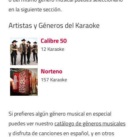
en la siguiente sección.
Artistas y Géneros del Karaoke
Calibre 50
12 Karaoke
Norteno
157 Karaoke
Si prefieres algún género musical en especial
puedes ver nuestro
catálogo de géneros musicales
y disfruta de canciones en español, y en otros