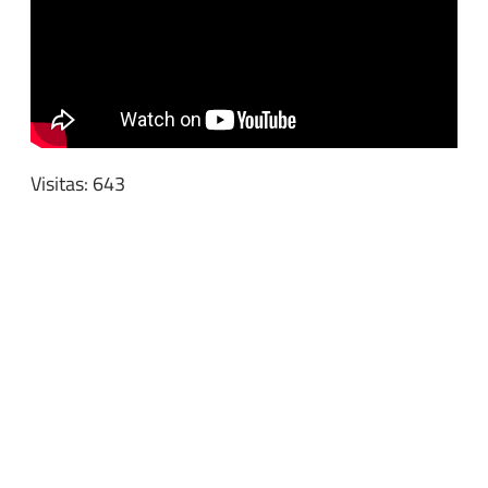
Visitas: 643