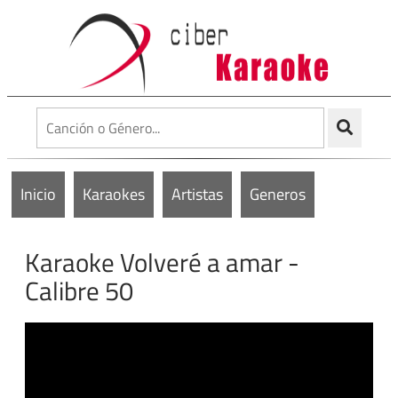
Inicio
Karaokes
Artistas
Generos
Karaoke Volveré a amar -
Calibre 50