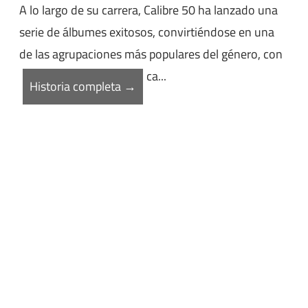
A lo largo de su carrera, Calibre 50 ha lanzado una
serie de álbumes exitosos, convirtiéndose en una
de las agrupaciones más populares del género, con
ca...
Historia completa →