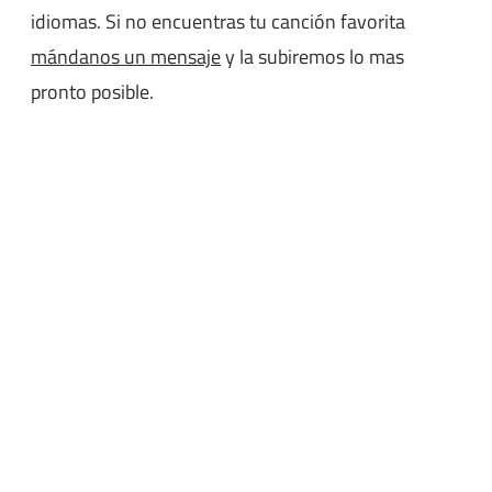
idiomas. Si no encuentras tu canción favorita
mándanos un mensaje
y la subiremos lo mas
pronto posible.