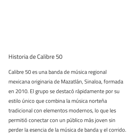
Historia de Calibre 50
Calibre 50 es una banda de música regional
mexicana originaria de Mazatlán, Sinaloa, formada
en 2010. El grupo se destacó rápidamente por su
estilo único que combina la música norteña
tradicional con elementos modernos, lo que les
permitió conectar con un público más joven sin
perder la esencia de la música de banda y el corrido.