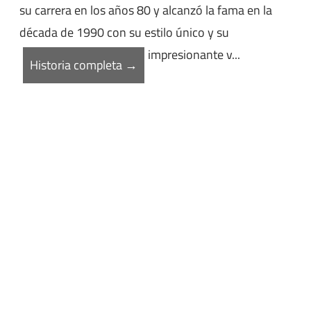
su carrera en los años 80 y alcanzó la fama en la
década de 1990 con su estilo único y su
impresionante v...
Historia completa →