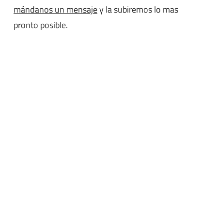
mándanos un mensaje
y la subiremos lo mas
pronto posible.