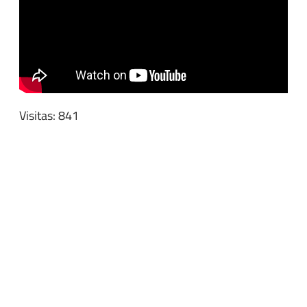
Visitas: 841