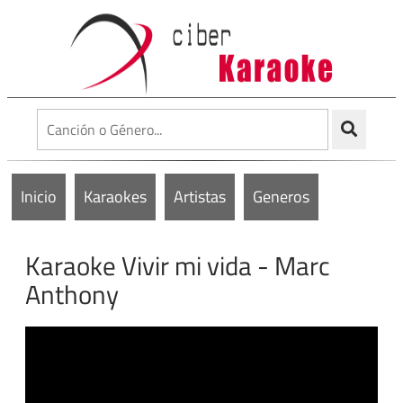
Inicio
Karaokes
Artistas
Generos
Karaoke Vivir mi vida - Marc
Anthony