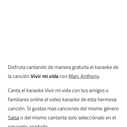
Disfruta cantando de manera gratuita el karaoke de
la canción
Vivir mi vida
con
Marc Anthony
.
Canta el karaoke Vivir mi vida con tus amigos o
familiares online el video karaoke de esta hermosa
canción. Si gustas mas canciones del mismo género
Salsa
o del mismo cantante solo selecciónalo en el
siguiente apartado