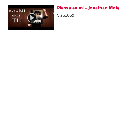
Piensa en mi - Jonathan Moly
Visto:669