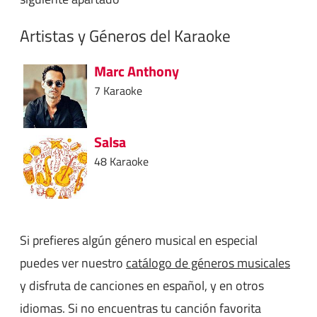
Artistas y Géneros del Karaoke
Marc Anthony
7 Karaoke
Salsa
48 Karaoke
Si prefieres algún género musical en especial
puedes ver nuestro
catálogo de géneros musicales
y disfruta de canciones en español, y en otros
idiomas. Si no encuentras tu canción favorita