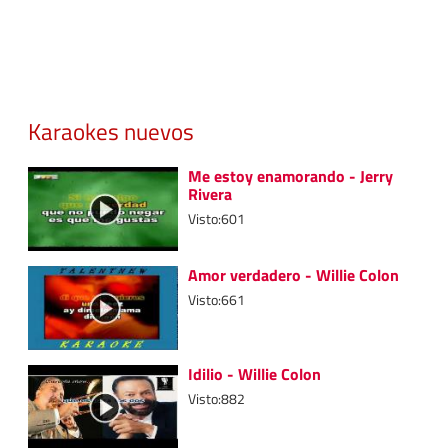
Karaokes nuevos
Me estoy enamorando - Jerry
Rivera
Visto:601
Amor verdadero - Willie Colon
Visto:661
Idilio - Willie Colon
Visto:882