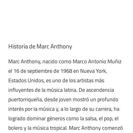
Historia de Marc Anthony
Marc Anthony, nacido como Marco Antonio Muñiz
el 16 de septiembre de 1968 en Nueva York,
Estados Unidos, es uno de los artistas más
influyentes de la música latina. De ascendencia
puertorriqueña, desde joven mostró un profundo
interés por la música y, a lo largo de su carrera, ha
logrado dominar géneros como la salsa, el pop, el
bolero y la música tropical. Marc Anthony comenzó