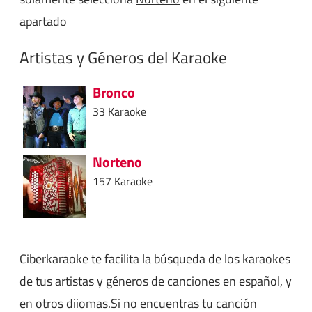
apartado
Artistas y Géneros del Karaoke
Bronco
33 Karaoke
Norteno
157 Karaoke
Ciberkaraoke te facilita la búsqueda de los karaokes
de tus artistas y géneros de canciones en español, y
en otros diiomas.Si no encuentras tu canción