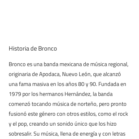
Historia de Bronco
Bronco es una banda mexicana de música regional,
originaria de Apodaca, Nuevo León, que alcanzó
una fama masiva en los años 80 y 90. Fundada en
1979 por los hermanos Hernández, la banda
comenzó tocando música de norteño, pero pronto
fusionó este género con otros estilos, como el rock
y el pop, creando un sonido único que los hizo
sobresalir. Su música, llena de energía y con letras