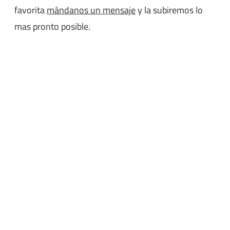
favorita
mándanos un mensaje
y la subiremos lo
mas pronto posible.