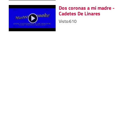
Dos coronas a mi madre -
Cadetes De Linares
Visto:610