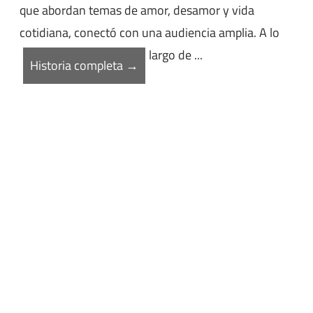
que abordan temas de amor, desamor y vida
cotidiana, conectó con una audiencia amplia. A lo
largo de ...
Historia completa →