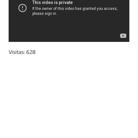
Visitas: 628