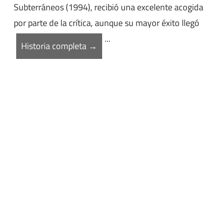
Subterráneos (1994), recibió una excelente acogida
por parte de la crítica, aunque su mayor éxito llegó
...
Historia completa →