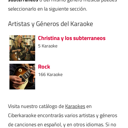
seleccionarlo en la siguiente sección.
Artistas y Géneros del Karaoke
Christina y los subterraneos
5 Karaoke
Rock
166 Karaoke
Visita nuestro catálogo de
Karaokes
en
Ciberkaraoke encontrarás varios artistas y géneros
de canciones en español, y en otros idiomas. Si no