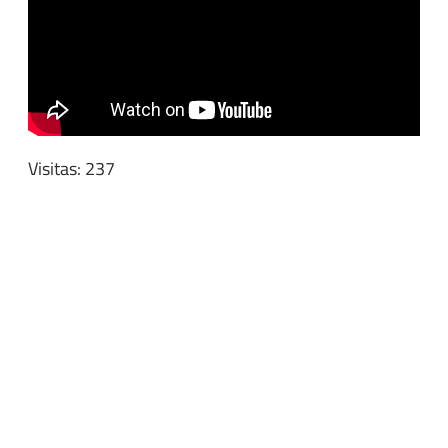
Visitas: 237