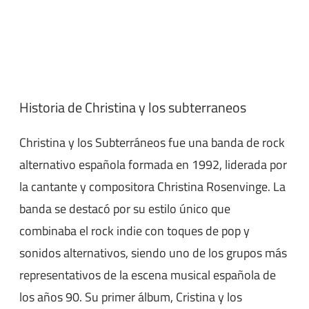
Historia de Christina y los subterraneos
Christina y los Subterráneos fue una banda de rock
alternativo española formada en 1992, liderada por
la cantante y compositora Christina Rosenvinge. La
banda se destacó por su estilo único que
combinaba el rock indie con toques de pop y
sonidos alternativos, siendo uno de los grupos más
representativos de la escena musical española de
los años 90. Su primer álbum, Cristina y los