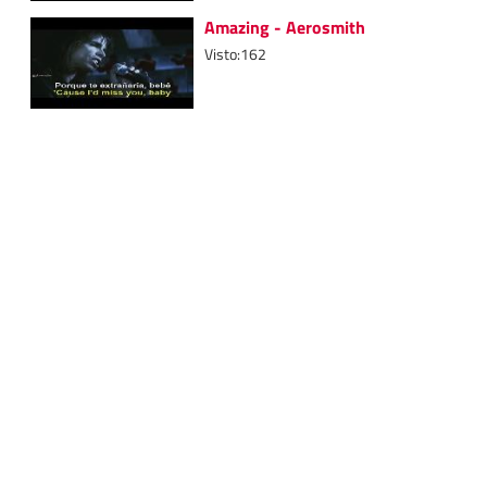
Amazing - Aerosmith
Visto:162