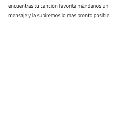
encuentras tu canción favorita mándanos un
mensaje y la subiremos lo mas pronto posible