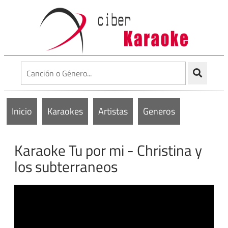
Inicio
Karaokes
Artistas
Generos
Karaoke Tu por mi - Christina y
los subterraneos