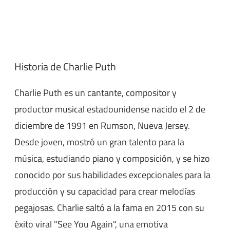
Historia de Charlie Puth
Charlie Puth es un cantante, compositor y
productor musical estadounidense nacido el 2 de
diciembre de 1991 en Rumson, Nueva Jersey.
Desde joven, mostró un gran talento para la
música, estudiando piano y composición, y se hizo
conocido por sus habilidades excepcionales para la
producción y su capacidad para crear melodías
pegajosas. Charlie saltó a la fama en 2015 con su
éxito viral "See You Again", una emotiva