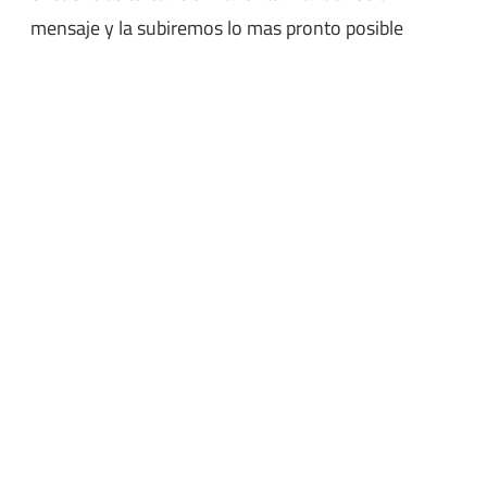
mensaje y la subiremos lo mas pronto posible