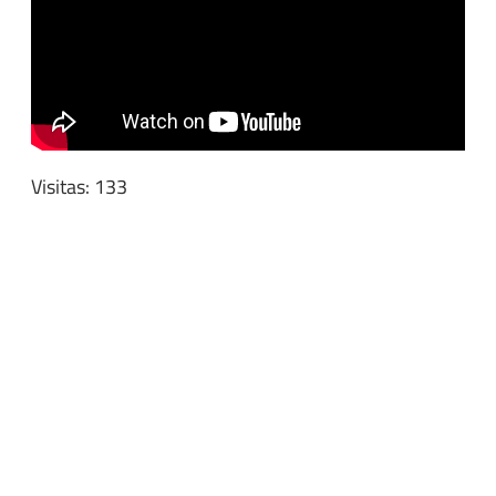
Visitas: 133