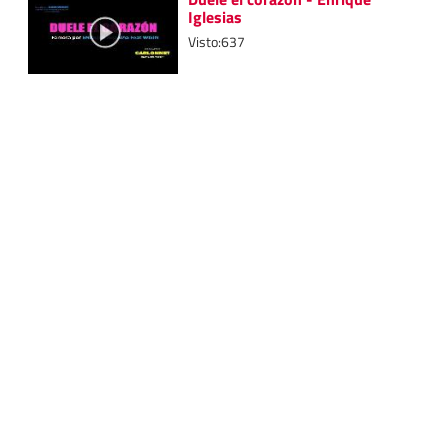
Iglesias
Visto:637