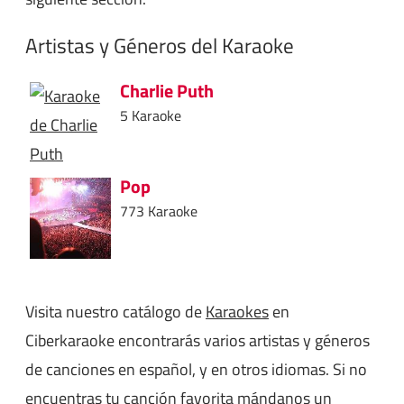
Artistas y Géneros del Karaoke
Charlie Puth
5 Karaoke
Pop
773 Karaoke
Visita nuestro catálogo de
Karaokes
en
Ciberkaraoke encontrarás varios artistas y géneros
de canciones en español, y en otros idiomas. Si no
encuentras tu canción favorita mándanos un