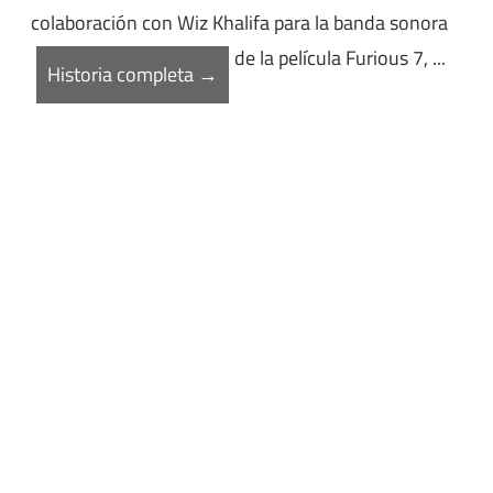
colaboración con Wiz Khalifa para la banda sonora
de la película Furious 7, ...
Historia completa →