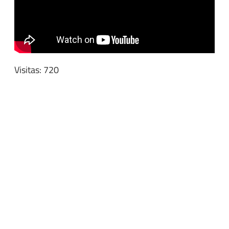
Visitas: 720