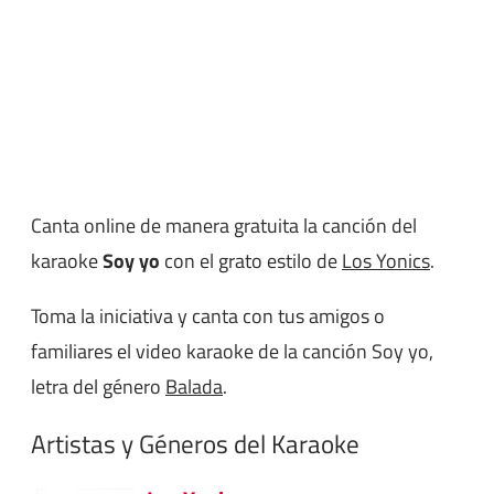
Canta online de manera gratuita la canción del
karaoke
Soy yo
con el grato estilo de
Los Yonics
.
Toma la iniciativa y canta con tus amigos o
familiares el video karaoke de la canción Soy yo,
letra del género
Balada
.
Artistas y Géneros del Karaoke