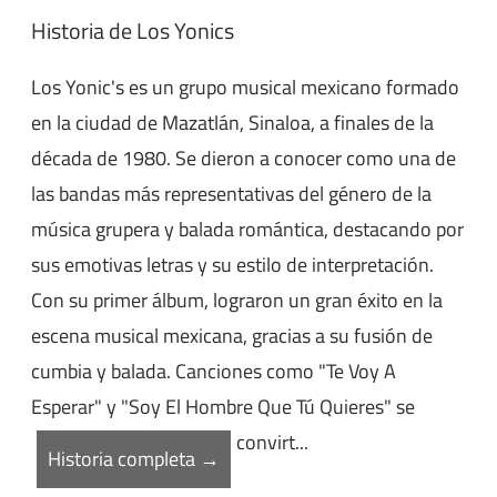
Historia de Los Yonics
Los Yonic's es un grupo musical mexicano formado
en la ciudad de Mazatlán, Sinaloa, a finales de la
década de 1980. Se dieron a conocer como una de
las bandas más representativas del género de la
música grupera y balada romántica, destacando por
sus emotivas letras y su estilo de interpretación.
Con su primer álbum, lograron un gran éxito en la
escena musical mexicana, gracias a su fusión de
cumbia y balada. Canciones como "Te Voy A
Esperar" y "Soy El Hombre Que Tú Quieres" se
convirt...
Historia completa →