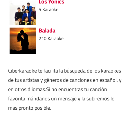
Los Yonics
5 Karaoke
Balada
210 Karaoke
Ciberkaraoke te facilita la búsqueda de los karaokes
de tus artistas y géneros de canciones en español, y
en otros diiomas.Si no encuentras tu canción
favorita
mándanos un mensaje
y la subiremos lo
mas pronto posible.