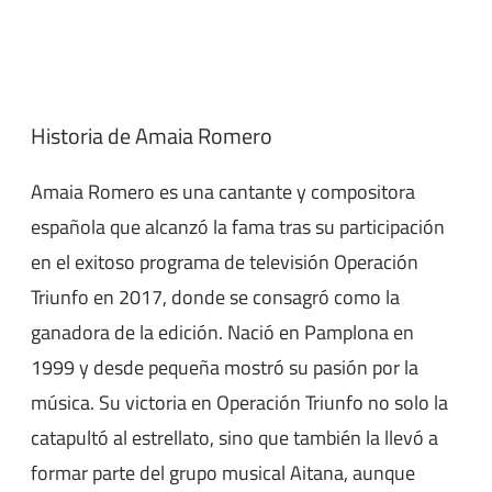
Historia de Amaia Romero
Amaia Romero es una cantante y compositora
española que alcanzó la fama tras su participación
en el exitoso programa de televisión Operación
Triunfo en 2017, donde se consagró como la
ganadora de la edición. Nació en Pamplona en
1999 y desde pequeña mostró su pasión por la
música. Su victoria en Operación Triunfo no solo la
catapultó al estrellato, sino que también la llevó a
formar parte del grupo musical Aitana, aunque