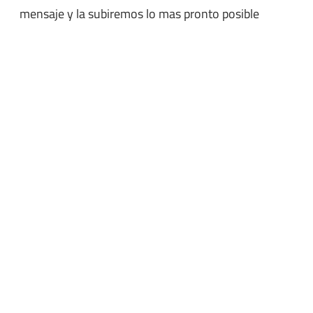
mensaje y la subiremos lo mas pronto posible