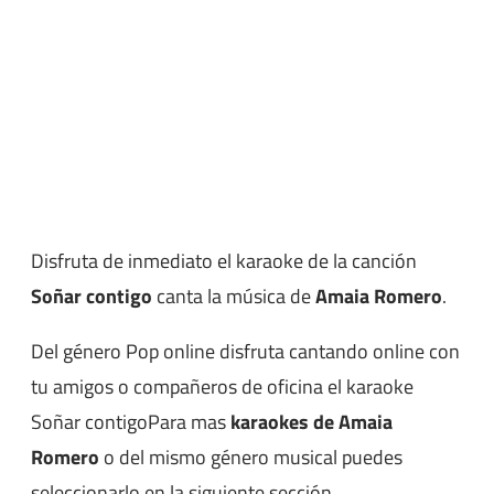
Disfruta de inmediato el karaoke de la canción
Soñar contigo
canta la música de
Amaia Romero
.
Del género Pop online disfruta cantando online con
tu amigos o compañeros de oficina el karaoke
Soñar contigoPara mas
karaokes de Amaia
Romero
o del mismo género musical puedes
seleccionarlo en la siguiente sección.