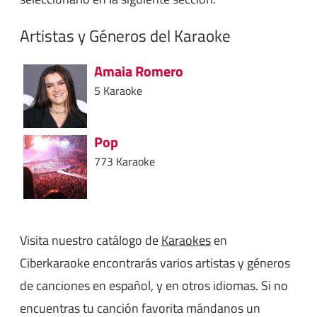
Artistas y Géneros del Karaoke
Amaia Romero
5 Karaoke
Pop
773 Karaoke
Visita nuestro catálogo de
Karaokes
en
Ciberkaraoke encontrarás varios artistas y géneros
de canciones en español, y en otros idiomas. Si no
encuentras tu canción favorita mándanos un