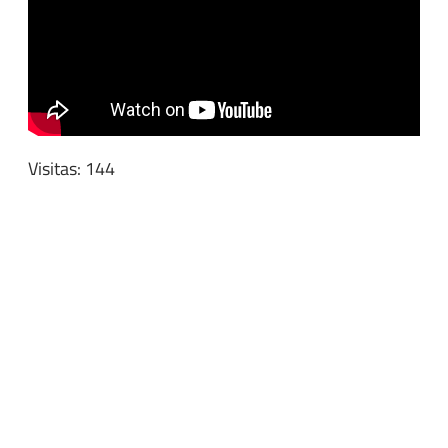
Visitas: 144