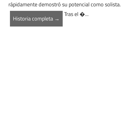
rápidamente demostró su potencial como solista.
Tras el �...
Historia completa →