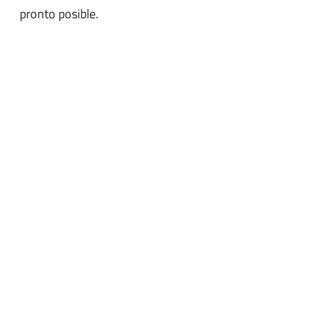
pronto posible.