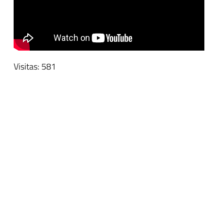
Visitas: 581