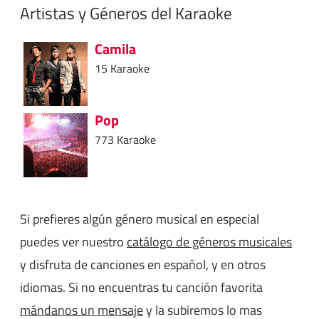
Artistas y Géneros del Karaoke
Camila
15 Karaoke
Pop
773 Karaoke
Si prefieres algún género musical en especial
puedes ver nuestro
catálogo de géneros musicales
y disfruta de canciones en español, y en otros
idiomas. Si no encuentras tu canción favorita
mándanos un mensaje
y la subiremos lo mas