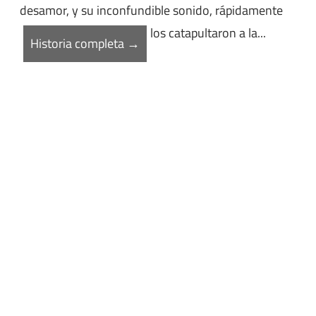
desamor, y su inconfundible sonido, rápidamente
los catapultaron a la...
Historia completa →