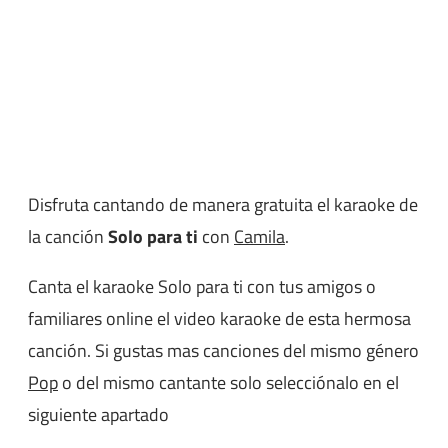
Disfruta cantando de manera gratuita el karaoke de
la canción
Solo para ti
con
Camila
.
Canta el karaoke Solo para ti con tus amigos o
familiares online el video karaoke de esta hermosa
canción. Si gustas mas canciones del mismo género
Pop
o del mismo cantante solo selecciónalo en el
siguiente apartado