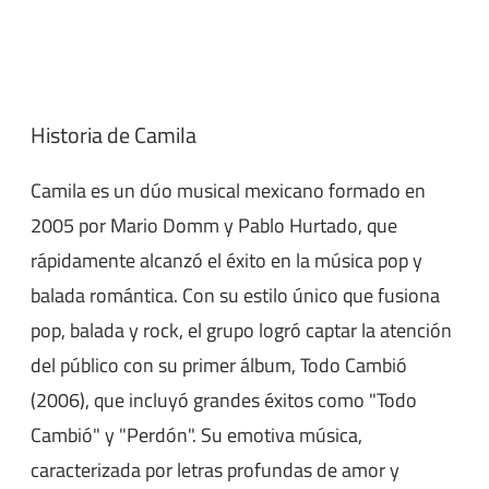
Historia de Camila
Camila es un dúo musical mexicano formado en
2005 por Mario Domm y Pablo Hurtado, que
rápidamente alcanzó el éxito en la música pop y
balada romántica. Con su estilo único que fusiona
pop, balada y rock, el grupo logró captar la atención
del público con su primer álbum, Todo Cambió
(2006), que incluyó grandes éxitos como "Todo
Cambió" y "Perdón". Su emotiva música,
caracterizada por letras profundas de amor y