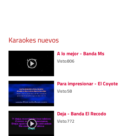
Karaokes nuevos
A lo mejor - Banda Ms
Visto:806
Para impresionar - El Coyote
Visto:58
Deja - Banda El Recodo
Visto:772