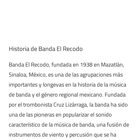
Historia de Banda El Recodo
Banda El Recodo, fundada en 1938 en Mazatlán,
Sinaloa, México, es una de las agrupaciones más
importantes y longevas en la historia de la música
de banda y el género regional mexicano. Fundada
por el trombonista Cruz Lizárraga, la banda ha sido
una de las pioneras en popularizar el sonido
característico de la música de banda, una fusión de
instrumentos de viento y percusión que se ha