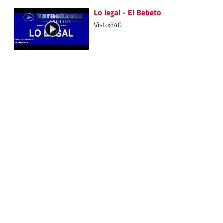
Lo legal - El Bebeto
Visto:840