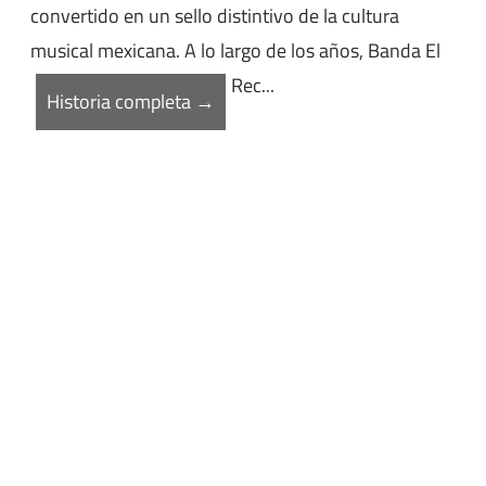
convertido en un sello distintivo de la cultura
musical mexicana. A lo largo de los años, Banda El
Rec...
Historia completa →