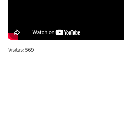
Visitas: 569