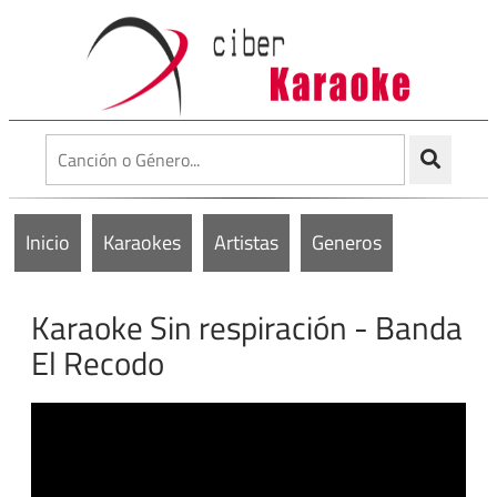
Inicio
Karaokes
Artistas
Generos
Karaoke Sin respiración - Banda
El Recodo