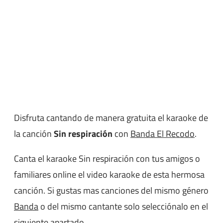
Disfruta cantando de manera gratuita el karaoke de
la canción
Sin respiración
con
Banda El Recodo
.
Canta el karaoke Sin respiración con tus amigos o
familiares online el video karaoke de esta hermosa
canción. Si gustas mas canciones del mismo género
Banda
o del mismo cantante solo selecciónalo en el
siguiente apartado