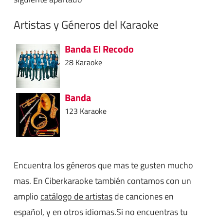
Artistas y Géneros del Karaoke
Banda El Recodo
28 Karaoke
Banda
123 Karaoke
Encuentra los géneros que mas te gusten mucho
mas. En Ciberkaraoke también contamos con un
amplio
catálogo de artistas
de canciones en
español, y en otros idiomas.Si no encuentras tu