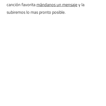
canción favorita
mándanos un mensaje
y la
subiremos lo mas pronto posible.