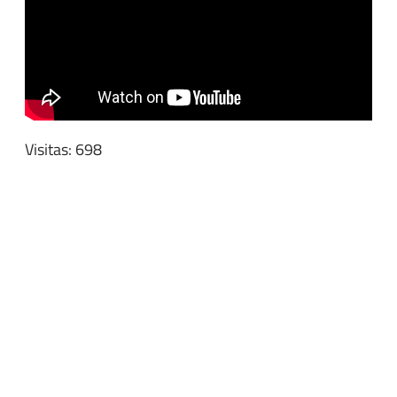
Visitas: 698