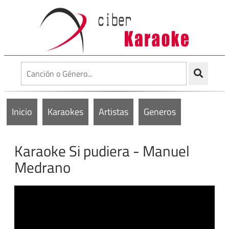
Inicio
Karaokes
Artistas
Generos
Karaoke Si pudiera - Manuel
Medrano