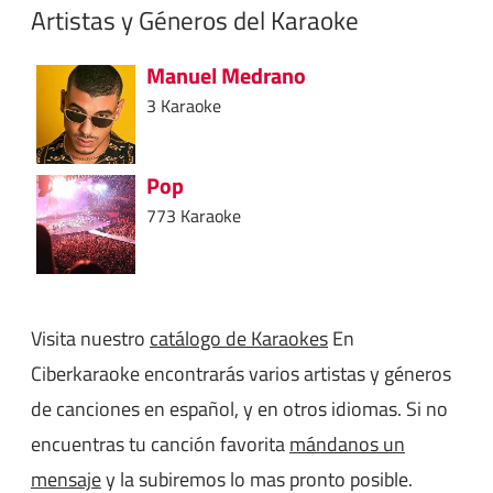
Artistas y Géneros del Karaoke
Manuel Medrano
3 Karaoke
Pop
773 Karaoke
Visita nuestro
catálogo de Karaokes
En
Ciberkaraoke encontrarás varios artistas y géneros
de canciones en español, y en otros idiomas. Si no
encuentras tu canción favorita
mándanos un
mensaje
y la subiremos lo mas pronto posible.