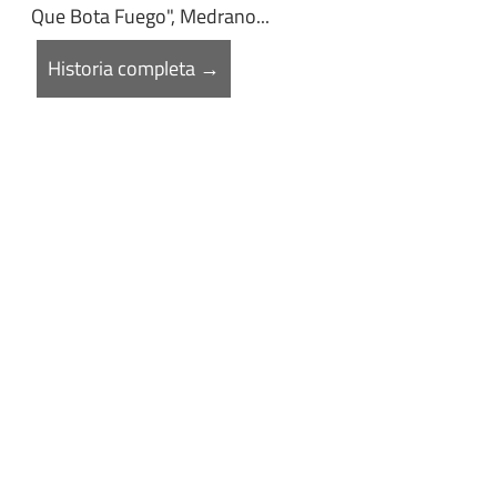
Que Bota Fuego", Medrano...
Historia completa →