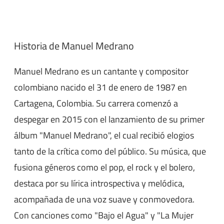
Historia de Manuel Medrano
Manuel Medrano es un cantante y compositor
colombiano nacido el 31 de enero de 1987 en
Cartagena, Colombia. Su carrera comenzó a
despegar en 2015 con el lanzamiento de su primer
álbum "Manuel Medrano", el cual recibió elogios
tanto de la crítica como del público. Su música, que
fusiona géneros como el pop, el rock y el bolero,
destaca por su lírica introspectiva y melódica,
acompañada de una voz suave y conmovedora.
Con canciones como "Bajo el Agua" y "La Mujer