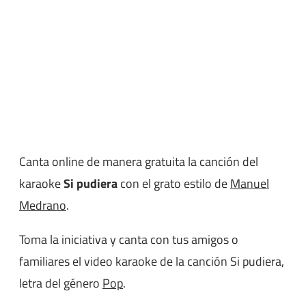
Canta online de manera gratuita la canción del
karaoke
Si pudiera
con el grato estilo de
Manuel
Medrano
.
Toma la iniciativa y canta con tus amigos o
familiares el video karaoke de la canción Si pudiera,
letra del género
Pop
.