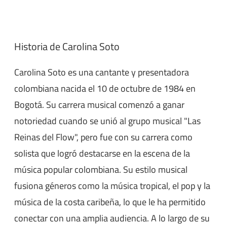
Historia de Carolina Soto
Carolina Soto es una cantante y presentadora
colombiana nacida el 10 de octubre de 1984 en
Bogotá. Su carrera musical comenzó a ganar
notoriedad cuando se unió al grupo musical "Las
Reinas del Flow", pero fue con su carrera como
solista que logró destacarse en la escena de la
música popular colombiana. Su estilo musical
fusiona géneros como la música tropical, el pop y la
música de la costa caribeña, lo que le ha permitido
conectar con una amplia audiencia. A lo largo de su