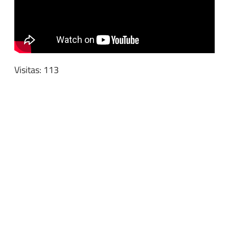
Visitas: 113