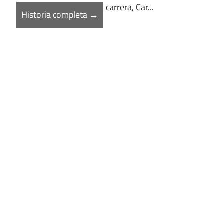
carrera, Car...
Historia completa →