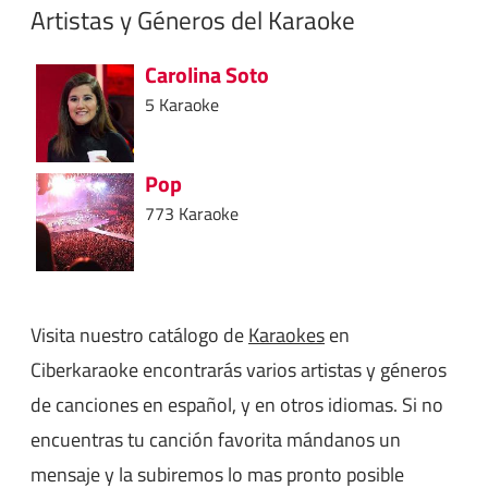
Artistas y Géneros del Karaoke
Carolina Soto
5 Karaoke
Pop
773 Karaoke
Visita nuestro catálogo de
Karaokes
en
Ciberkaraoke encontrarás varios artistas y géneros
de canciones en español, y en otros idiomas. Si no
encuentras tu canción favorita mándanos un
mensaje y la subiremos lo mas pronto posible