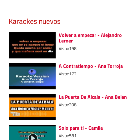
Karaokes nuevos
Volver a empezar - Alejandro
Lerner
Visto:198
A Contratiempo - Ana Torroja
Visto:172
La Puerta De Alcala - Ana Belen
Visto:208
Solo para ti - Camila
Visto:581