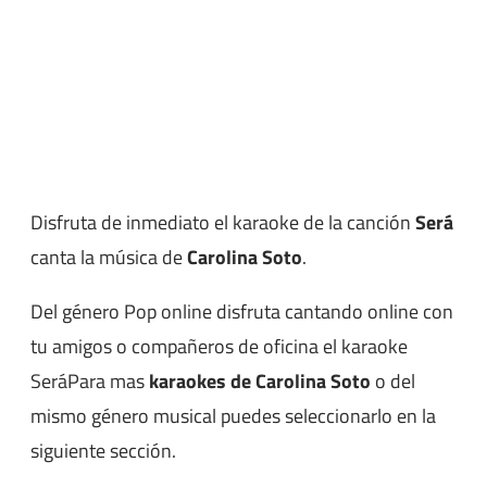
Disfruta de inmediato el karaoke de la canción
Será
canta la música de
Carolina Soto
.
Del género Pop online disfruta cantando online con
tu amigos o compañeros de oficina el karaoke
SeráPara mas
karaokes de Carolina Soto
o del
mismo género musical puedes seleccionarlo en la
siguiente sección.