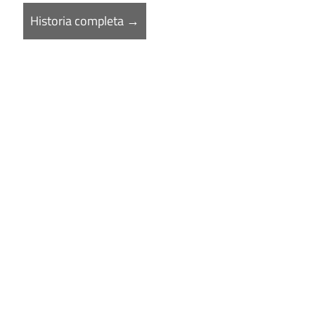
Historia completa →