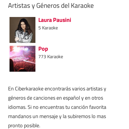
Artistas y Géneros del Karaoke
Laura Pausini
5 Karaoke
Pop
773 Karaoke
En Ciberkaraoke encontrarás varios artistas y
géneros de canciones en español y en otros
idiomas. Si no encuentras tu canción favorita
mandanos un mensaje y la subiremos lo mas
pronto posible.