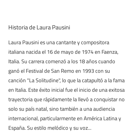
Historia de Laura Pausini
Laura Pausini es una cantante y compositora
italiana nacida el 16 de mayo de 1974 en Faenza,
Italia. Su carrera comenzó a los 18 años cuando
ganó el Festival de San Remo en 1993 con su
canción "La Solitudine", lo que la catapultó a la fama
en Italia. Este éxito inicial fue el inicio de una exitosa
trayectoria que rápidamente la llevó a conquistar no
solo su país natal, sino también a una audiencia
internacional, particularmente en América Latina y
España. Su estilo melódico y su voz...