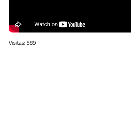
Visitas: 589