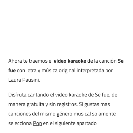
Ahora te traemos el
video karaoke
de la canción
Se
fue
con letra y música original interpretada por
Laura Pausini
.
Disfruta cantando el video karaoke de Se fue, de
manera gratuita y sin registros. Si gustas mas
canciones del mismo género musical solamente
selecciona
Pop
en el siguiente apartado