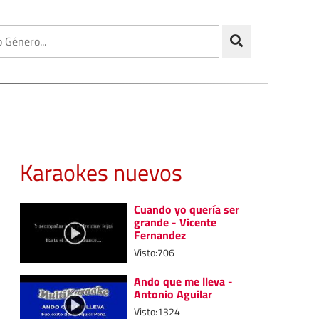
Karaokes nuevos
Cuando yo quería ser
grande - Vicente
Fernandez
Visto:706
Ando que me lleva -
Antonio Aguilar
Visto:1324