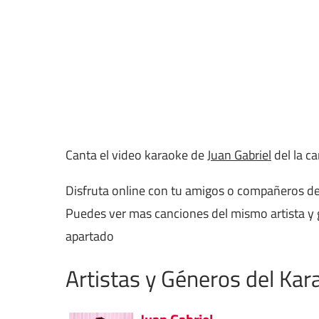
Canta el video karaoke de
Juan Gabriel
del la c
Disfruta online con tu amigos o compañeros de
Puedes ver mas canciones del mismo artista y
apartado
Artistas y Géneros del Kar