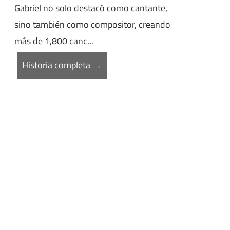
Gabriel no solo destacó como cantante,
sino también como compositor, creando
más de 1,800 canc...
Historia completa →