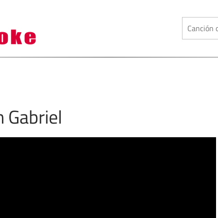
 Gabriel