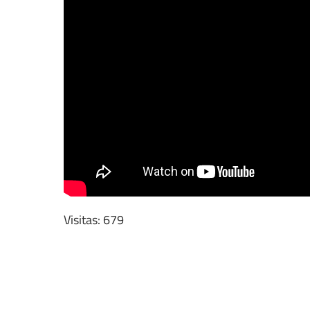
Visitas: 679