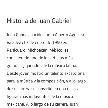
Historia de Juan Gabriel
Juan Gabriel, nacido como Alberto Aguilera
Valadez el 7 de enero de 1950 en
Parácuaro, Michoacán, México, es
considerado uno de los artistas más
grandes y queridos de la música latina.
Desde joven mostró un talento excepcional
para la música y la composición, y a lo largo
de su carrera se convirtió en una de las
figuras más influyentes de la música
mexicana. A lo largo de su carrera, Juan