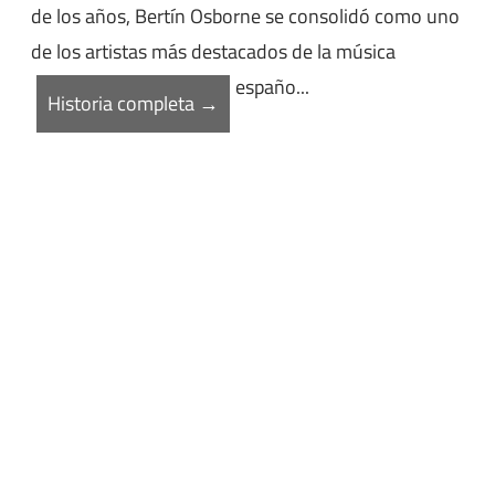
de los años, Bertín Osborne se consolidó como uno
de los artistas más destacados de la música
españo...
Historia completa →