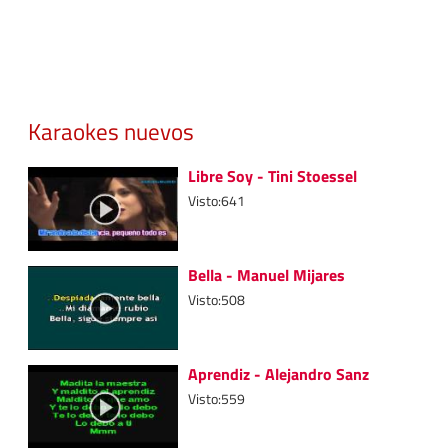
Karaokes nuevos
Libre Soy - Tini Stoessel
Visto:641
Bella - Manuel Mijares
Visto:508
Aprendiz - Alejandro Sanz
Visto:559