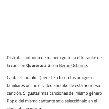
Disfruta cantando de manera gratuita el karaoke de
la canción
Quererte a ti
con
Bertin Osborne
.
Canta el karaoke Quererte a ti con tus amigos o
familiares online el video karaoke de esta hermosa
canción. Si gustas mas canciones del mismo género
Pop
o del mismo cantante solo selecciónalo en el
siguiente apartado