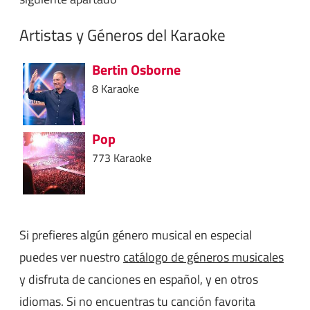
Artistas y Géneros del Karaoke
Bertin Osborne
8 Karaoke
Pop
773 Karaoke
Si prefieres algún género musical en especial
puedes ver nuestro
catálogo de géneros musicales
y disfruta de canciones en español, y en otros
idiomas. Si no encuentras tu canción favorita