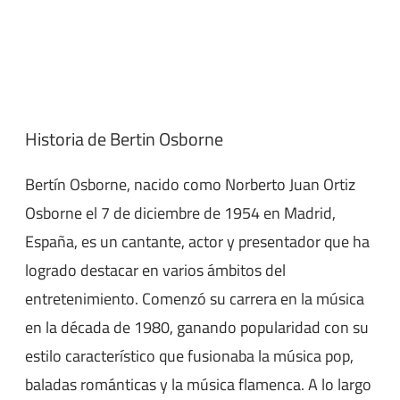
Historia de Bertin Osborne
Bertín Osborne, nacido como Norberto Juan Ortiz
Osborne el 7 de diciembre de 1954 en Madrid,
España, es un cantante, actor y presentador que ha
logrado destacar en varios ámbitos del
entretenimiento. Comenzó su carrera en la música
en la década de 1980, ganando popularidad con su
estilo característico que fusionaba la música pop,
baladas románticas y la música flamenca. A lo largo