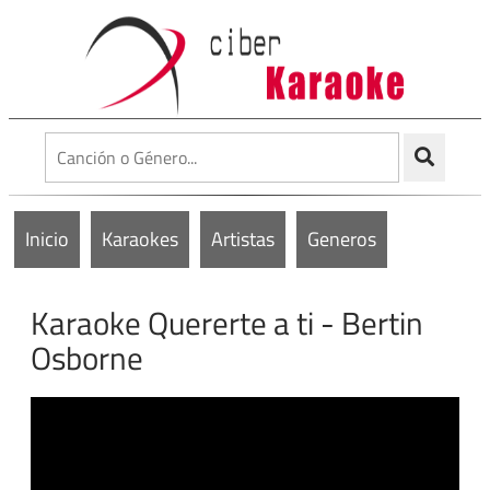
Inicio
Karaokes
Artistas
Generos
Karaoke Quererte a ti - Bertin
Osborne