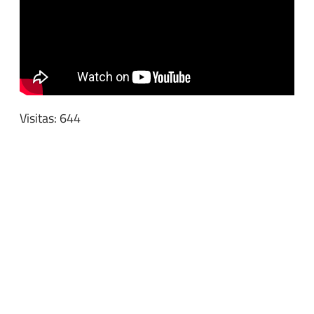
Visitas: 644