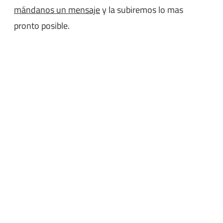
mándanos un mensaje
y la subiremos lo mas
pronto posible.