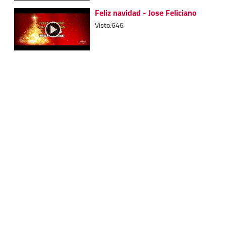
Feliz navidad - Jose Feliciano
Visto:646