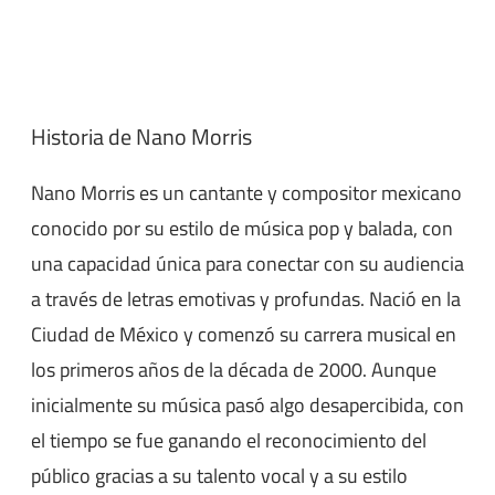
Historia de Nano Morris
Nano Morris es un cantante y compositor mexicano
conocido por su estilo de música pop y balada, con
una capacidad única para conectar con su audiencia
a través de letras emotivas y profundas. Nació en la
Ciudad de México y comenzó su carrera musical en
los primeros años de la década de 2000. Aunque
inicialmente su música pasó algo desapercibida, con
el tiempo se fue ganando el reconocimiento del
público gracias a su talento vocal y a su estilo