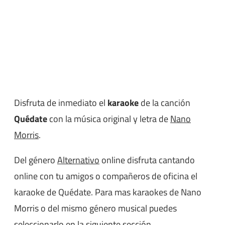
Disfruta de inmediato el
karaoke
de la canción
Quédate
con la música original y letra de
Nano
Morris
.
Del género
Alternativo
online disfruta cantando
online con tu amigos o compañeros de oficina el
karaoke de Quédate. Para mas karaokes de Nano
Morris o del mismo género musical puedes
seleccionarlo en la siguiente sección.