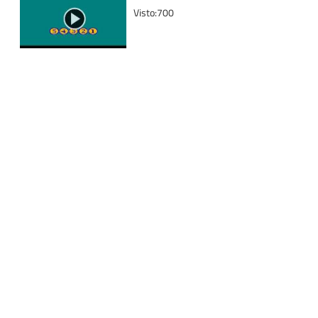
Visto:700