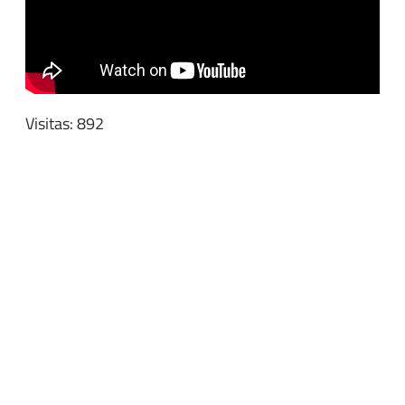
Visitas: 892