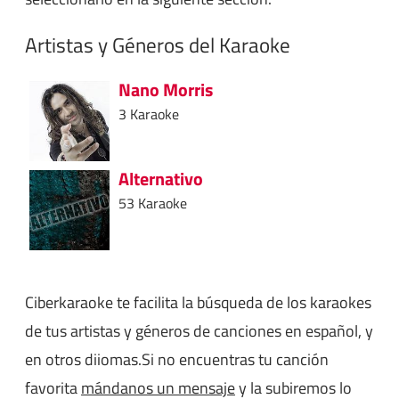
Artistas y Géneros del Karaoke
Nano Morris
3 Karaoke
Alternativo
53 Karaoke
Ciberkaraoke te facilita la búsqueda de los karaokes
de tus artistas y géneros de canciones en español, y
en otros diiomas.Si no encuentras tu canción
favorita
mándanos un mensaje
y la subiremos lo