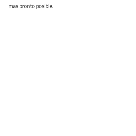
mas pronto posible.