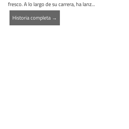
fresco. A lo largo de su carrera, ha lanz...
Historia completa →