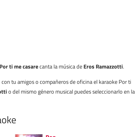
Por ti me casare
canta la música de
Eros Ramazzotti
.
 con tu amigos o compañeros de oficina el karaoke Por ti
tti
o del mismo género musical puedes seleccionarlo en la
aoke