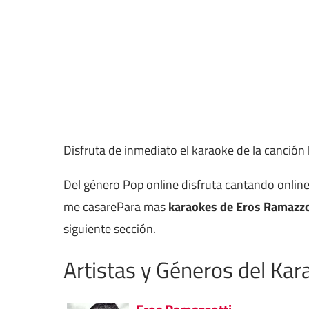
Disfruta de inmediato el karaoke de la canción
Del género Pop online disfruta cantando online
me casarePara mas
karaokes de Eros Ramazzo
siguiente sección.
Artistas y Géneros del Kar