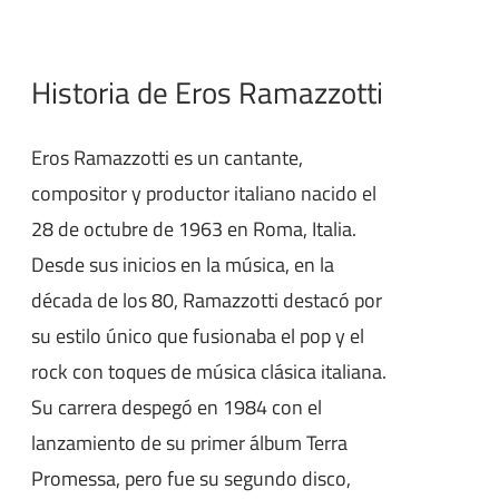
Historia de Eros Ramazzotti
Eros Ramazzotti es un cantante,
compositor y productor italiano nacido el
28 de octubre de 1963 en Roma, Italia.
Desde sus inicios en la música, en la
década de los 80, Ramazzotti destacó por
su estilo único que fusionaba el pop y el
rock con toques de música clásica italiana.
Su carrera despegó en 1984 con el
lanzamiento de su primer álbum Terra
Promessa, pero fue su segundo disco,