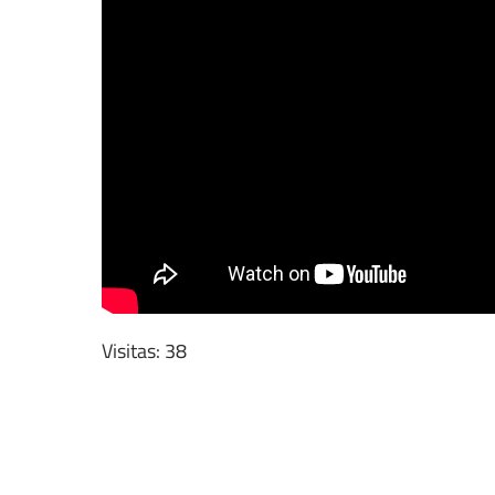
Visitas: 38