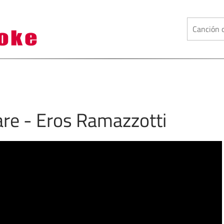
are - Eros Ramazzotti