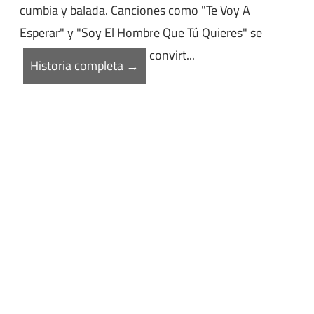
cumbia y balada. Canciones como "Te Voy A
Esperar" y "Soy El Hombre Que Tú Quieres" se
convirt...
Historia completa →