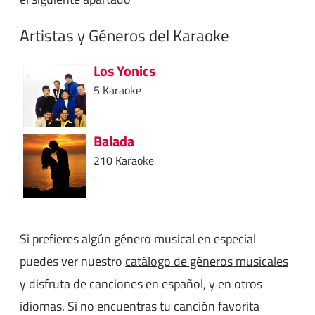
Artistas y Géneros del Karaoke
Los Yonics
5 Karaoke
Balada
210 Karaoke
Si prefieres algún género musical en especial
puedes ver nuestro
catálogo de géneros musicales
y disfruta de canciones en español, y en otros
idiomas. Si no encuentras tu canción favorita