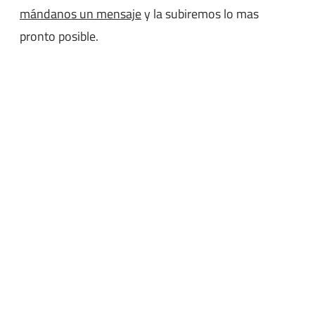
mándanos un mensaje
y la subiremos lo mas
pronto posible.