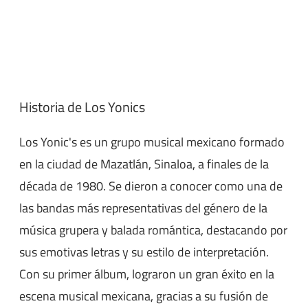
Historia de Los Yonics
Los Yonic's es un grupo musical mexicano formado
en la ciudad de Mazatlán, Sinaloa, a finales de la
década de 1980. Se dieron a conocer como una de
las bandas más representativas del género de la
música grupera y balada romántica, destacando por
sus emotivas letras y su estilo de interpretación.
Con su primer álbum, lograron un gran éxito en la
escena musical mexicana, gracias a su fusión de