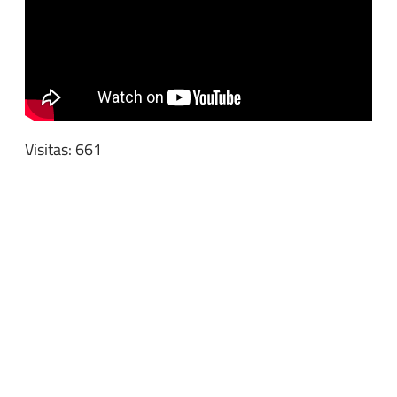
Visitas: 661