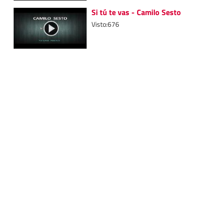
Si tú te vas - Camilo Sesto
Visto:676