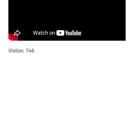
Visitas: 746