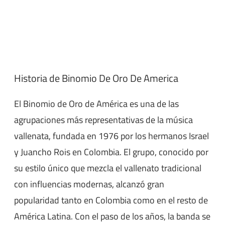
Historia de Binomio De Oro De America
El Binomio de Oro de América es una de las
agrupaciones más representativas de la música
vallenata, fundada en 1976 por los hermanos Israel
y Juancho Rois en Colombia. El grupo, conocido por
su estilo único que mezcla el vallenato tradicional
con influencias modernas, alcanzó gran
popularidad tanto en Colombia como en el resto de
América Latina. Con el paso de los años, la banda se