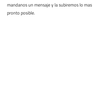
mandanos un mensaje y la subiremos lo mas
pronto posible.