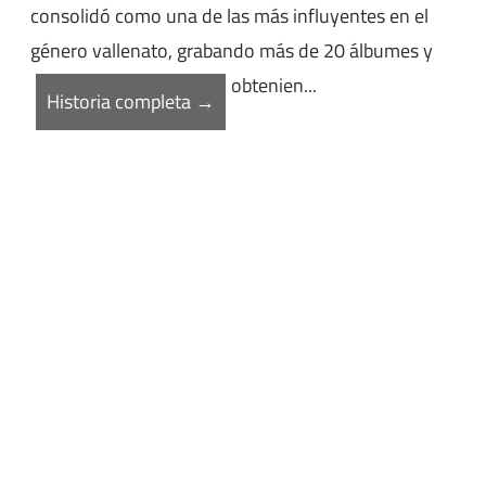
consolidó como una de las más influyentes en el
género vallenato, grabando más de 20 álbumes y
obtenien...
Historia completa →