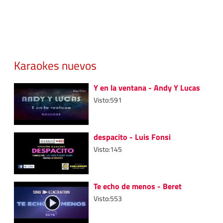
Karaokes nuevos
Y en la ventana - Andy Y Lucas
Visto:591
despacito - Luis Fonsi
Visto:145
Te echo de menos - Beret
Visto:553