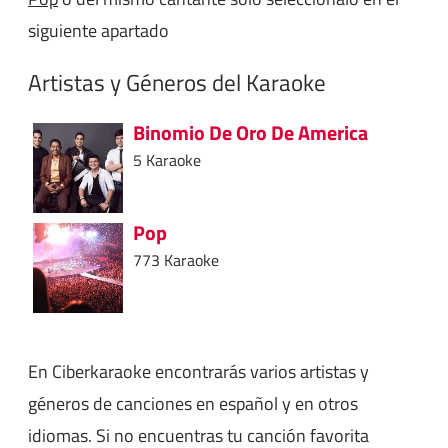
siguiente apartado
Artistas y Géneros del Karaoke
Binomio De Oro De America
5 Karaoke
Pop
773 Karaoke
En Ciberkaraoke encontrarás varios artistas y
géneros de canciones en español y en otros
idiomas. Si no encuentras tu canción favorita