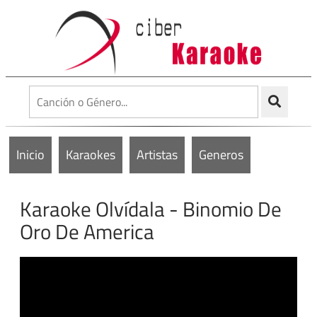
Inicio
Karaokes
Artistas
Generos
Karaoke Olvídala - Binomio De
Oro De America