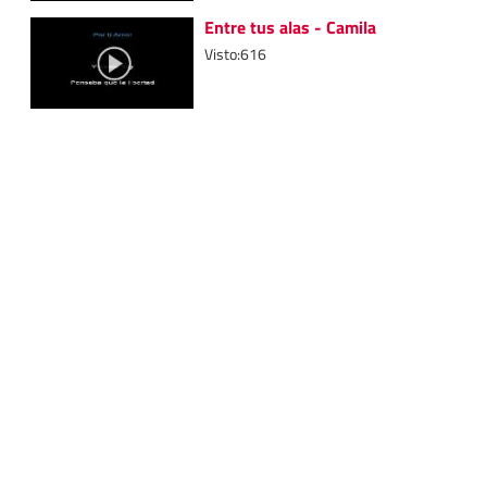
Entre tus alas - Camila
Visto:616