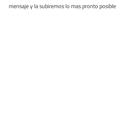
mensaje y la subiremos lo mas pronto posible