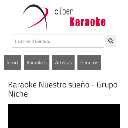
Inicio
Karaokes
Artistas
Generos
Karaoke Nuestro sueño - Grupo
Niche