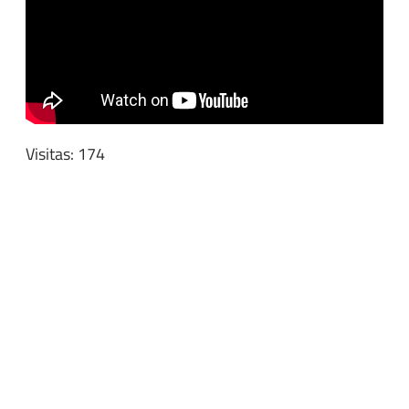
Visitas: 174