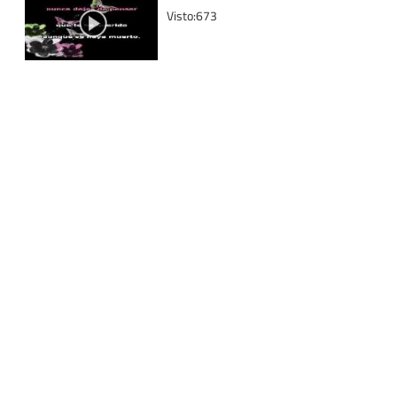
Visto:673