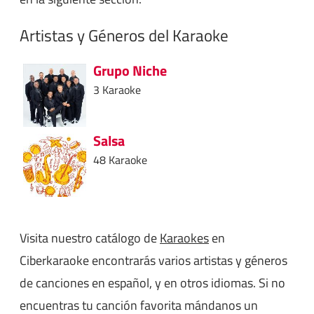
Artistas y Géneros del Karaoke
Grupo Niche
3 Karaoke
Salsa
48 Karaoke
Visita nuestro catálogo de
Karaokes
en
Ciberkaraoke encontrarás varios artistas y géneros
de canciones en español, y en otros idiomas. Si no
encuentras tu canción favorita mándanos un