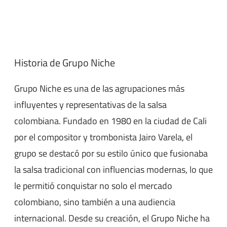
Historia de Grupo Niche
Grupo Niche es una de las agrupaciones más
influyentes y representativas de la salsa
colombiana. Fundado en 1980 en la ciudad de Cali
por el compositor y trombonista Jairo Varela, el
grupo se destacó por su estilo único que fusionaba
la salsa tradicional con influencias modernas, lo que
le permitió conquistar no solo el mercado
colombiano, sino también a una audiencia
internacional. Desde su creación, el Grupo Niche ha