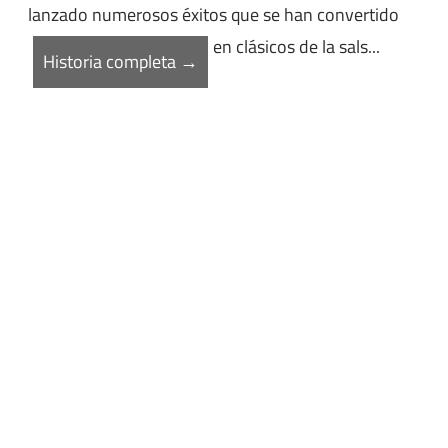
lanzado numerosos éxitos que se han convertido
en clásicos de la sals...
Historia completa →