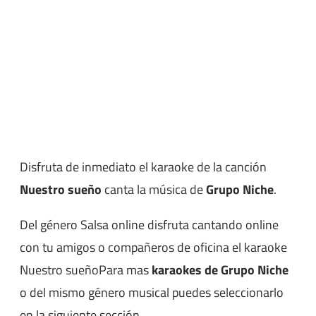
Disfruta de inmediato el karaoke de la canción
Nuestro sueño
canta la música de
Grupo Niche
.
Del género Salsa online disfruta cantando online
con tu amigos o compañeros de oficina el karaoke
Nuestro sueñoPara mas
karaokes de Grupo Niche
o del mismo género musical puedes seleccionarlo
en la siguiente sección.