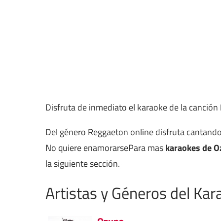
Disfruta de inmediato el karaoke de la canción
Del género Reggaeton online disfruta cantando
No quiere enamorarsePara mas
karaokes de O
la siguiente sección.
Artistas y Géneros del Kar