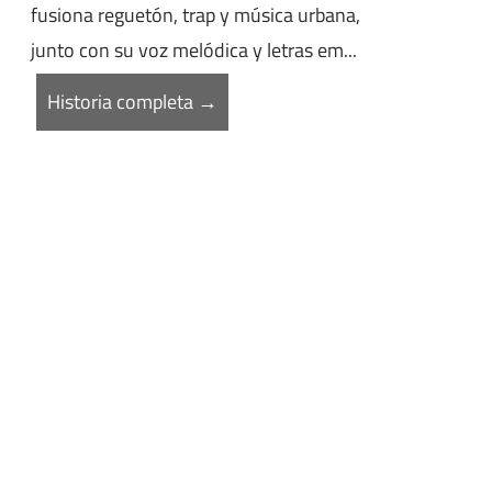
fusiona reguetón, trap y música urbana,
junto con su voz melódica y letras em...
Historia completa →