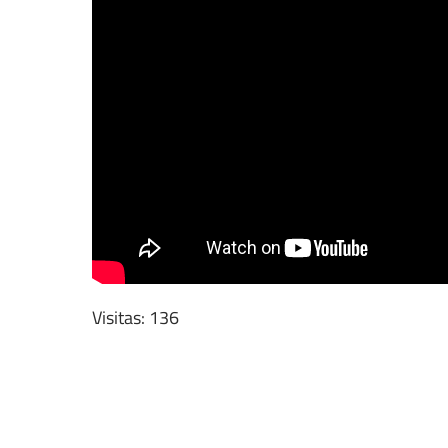
Visitas: 136