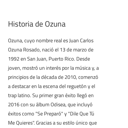
Historia de Ozuna
Ozuna, cuyo nombre real es Juan Carlos
Ozuna Rosado, nació el 13 de marzo de
1992 en San Juan, Puerto Rico. Desde
joven, mostró un interés por la música y, a
principios de la década de 2010, comenzó
a destacar en la escena del reguetón y el
trap latino. Su primer gran éxito llegó en
2016 con su álbum Odisea, que incluyó
éxitos como "Se Preparó" y "Dile Que Tú
Me Quieres". Gracias a su estilo único que