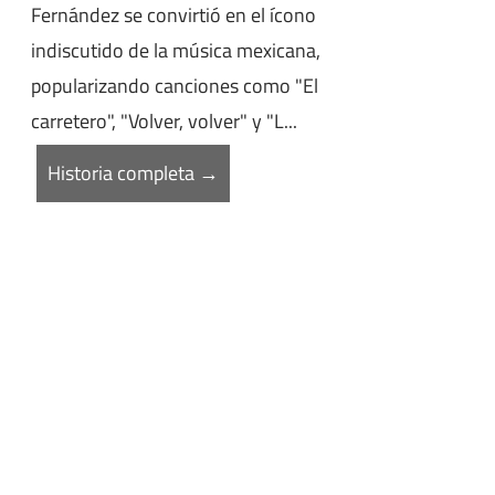
Fernández se convirtió en el ícono
indiscutido de la música mexicana,
popularizando canciones como "El
carretero", "Volver, volver" y "L...
Historia completa →