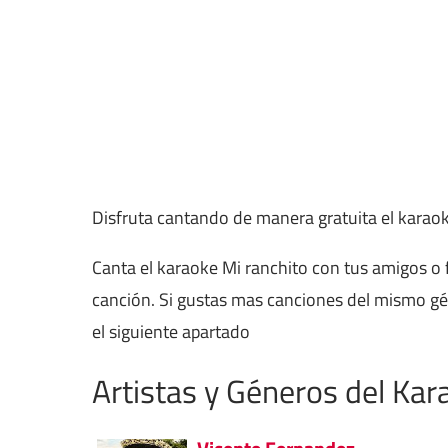
Disfruta cantando de manera gratuita el karao
Canta el karaoke Mi ranchito con tus amigos o 
canción. Si gustas mas canciones del mismo g
el siguiente apartado
Artistas y Géneros del Kar