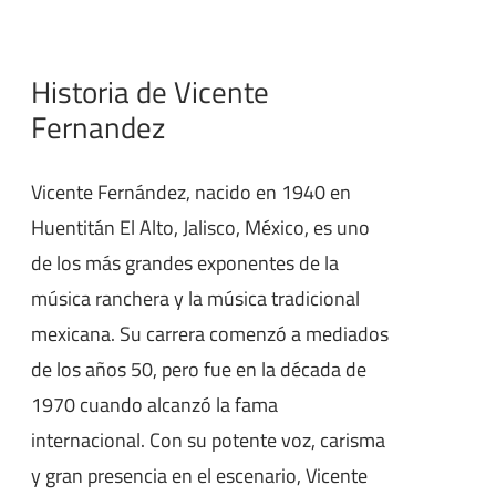
Historia de Vicente
Fernandez
Vicente Fernández, nacido en 1940 en
Huentitán El Alto, Jalisco, México, es uno
de los más grandes exponentes de la
música ranchera y la música tradicional
mexicana. Su carrera comenzó a mediados
de los años 50, pero fue en la década de
1970 cuando alcanzó la fama
internacional. Con su potente voz, carisma
y gran presencia en el escenario, Vicente