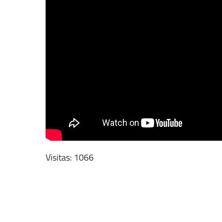
Visitas: 1066