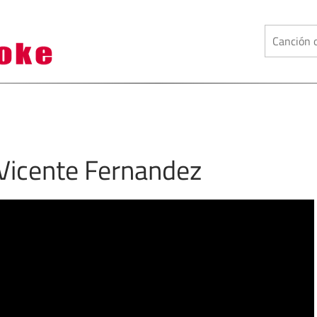
 Vicente Fernandez