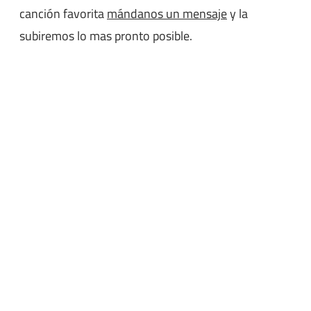
canción favorita
mándanos un mensaje
y la
subiremos lo mas pronto posible.