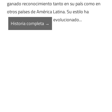
ganado reconocimiento tanto en su país como en
otros países de América Latina. Su estilo ha
evolucionado...
Historia completa →