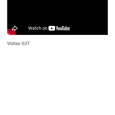
Visitas: 637