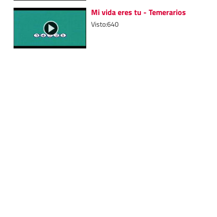
Mi vida eres tu - Temerarios
Visto:640