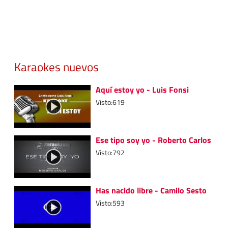
Karaokes nuevos
Aquí estoy yo - Luis Fonsi
Visto:619
Ese tipo soy yo - Roberto Carlos
Visto:792
Has nacido libre - Camilo Sesto
Visto:593