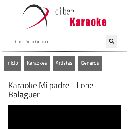
Inicio
Karaokes
Artistas
Generos
Karaoke Mi padre - Lope
Balaguer