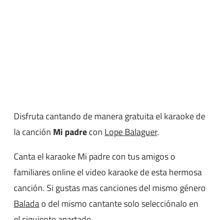
Disfruta cantando de manera gratuita el karaoke de
la canción
Mi padre
con
Lope Balaguer
.
Canta el karaoke Mi padre con tus amigos o
familiares online el video karaoke de esta hermosa
canción. Si gustas mas canciones del mismo género
Balada
o del mismo cantante solo selecciónalo en
el siguiente apartado