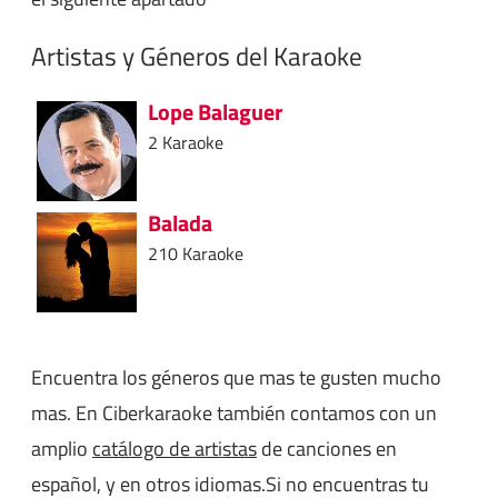
Artistas y Géneros del Karaoke
Lope Balaguer
2 Karaoke
Balada
210 Karaoke
Encuentra los géneros que mas te gusten mucho
mas. En Ciberkaraoke también contamos con un
amplio
catálogo de artistas
de canciones en
español, y en otros idiomas.Si no encuentras tu