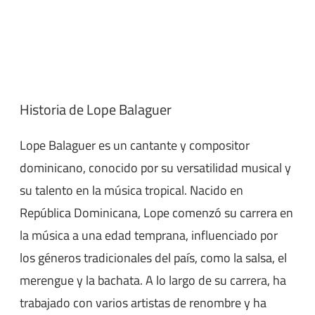
Historia de Lope Balaguer
Lope Balaguer es un cantante y compositor
dominicano, conocido por su versatilidad musical y
su talento en la música tropical. Nacido en
República Dominicana, Lope comenzó su carrera en
la música a una edad temprana, influenciado por
los géneros tradicionales del país, como la salsa, el
merengue y la bachata. A lo largo de su carrera, ha
trabajado con varios artistas de renombre y ha