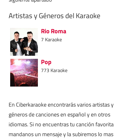
Artistas y Géneros del Karaoke
Rio Roma
7 Karaoke
Pop
773 Karaoke
En Ciberkaraoke encontrarás varios artistas y
géneros de canciones en español y en otros
idiomas. Si no encuentras tu canción favorita
mandanos un mensaje y la subiremos lo mas