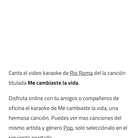
Canta el video karaoke de
Rio Roma
del la canción
titulada
Me cambiaste la vida
.
Disfruta online con tu amigos o compañeros de
oficina el karaoke de Me cambiaste la vida, una
hermosa canción. Puedes ver mas canciones del
mismo artista y género
Pop
, solo selecciónalo en el
siguiente apartado