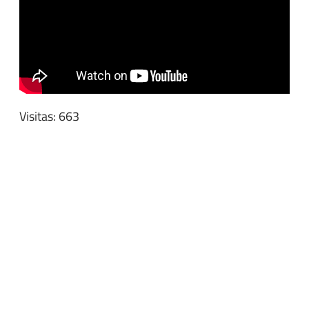
Visitas: 663