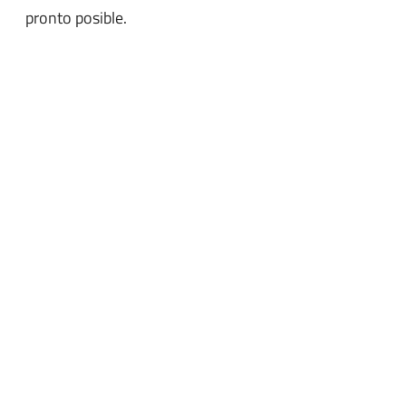
pronto posible.