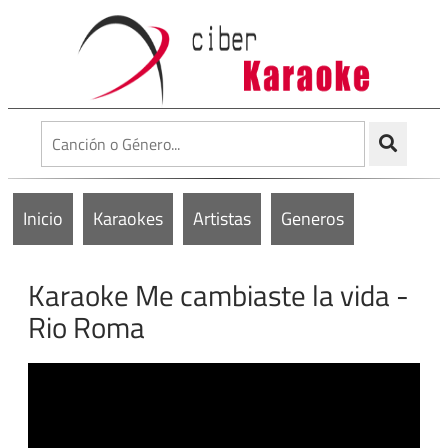
Inicio
Karaokes
Artistas
Generos
Karaoke Me cambiaste la vida -
Rio Roma