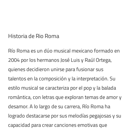
Historia de Rio Roma
Río Roma es un dúo musical mexicano formado en
2004 por los hermanos José Luis y Raúl Ortega,
quienes decidieron unirse para fusionar sus
talentos en la composición y la interpretación. Su
estilo musical se caracteriza por el pop y la balada
romántica, con letras que exploran temas de amor y
desamor. A lo largo de su carrera, Río Roma ha
logrado destacarse por sus melodías pegajosas y su
capacidad para crear canciones emotivas que