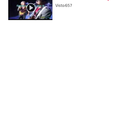
Visto:657