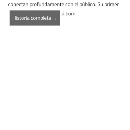
conectan profundamente con el público. Su primer
álbum...
Historia completa →