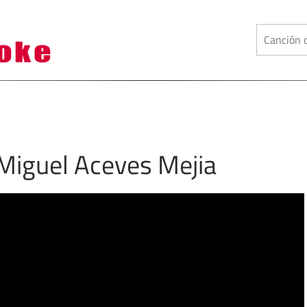
Miguel Aceves Mejia