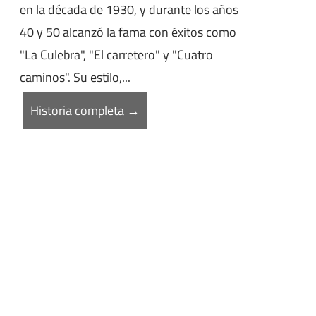
en la década de 1930, y durante los años
40 y 50 alcanzó la fama con éxitos como
"La Culebra", "El carretero" y "Cuatro
caminos". Su estilo,...
Historia completa →