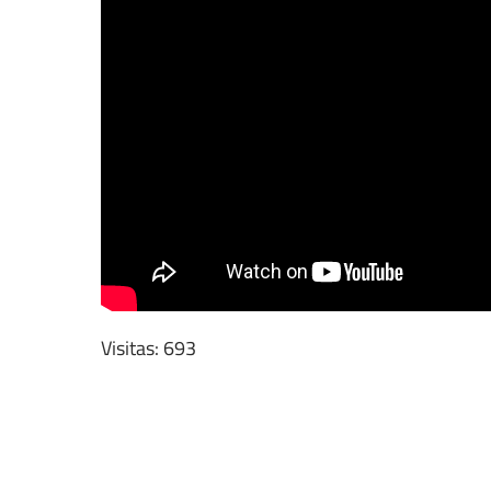
Visitas: 693