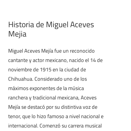
Historia de Miguel Aceves
Mejia
Miguel Aceves Mejía fue un reconocido
cantante y actor mexicano, nacido el 14 de
noviembre de 1915 en la ciudad de
Chihuahua. Considerado uno de los
máximos exponentes de la música
ranchera y tradicional mexicana, Aceves
Mejía se destacó por su distintiva voz de
tenor, que lo hizo famoso a nivel nacional e
internacional. Comenzó su carrera musical