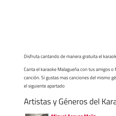
Disfruta cantando de manera gratuita el karao
Canta el karaoke Malagueña con tus amigos o f
canción. Si gustas mas canciones del mismo g
el siguiente apartado
Artistas y Géneros del Kar