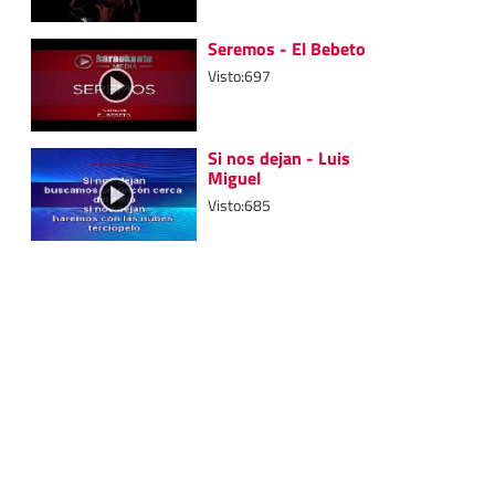
Seremos - El Bebeto
Visto:697
Si nos dejan - Luis
Miguel
Visto:685