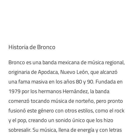
Historia de Bronco
Bronco es una banda mexicana de música regional,
originaria de Apodaca, Nuevo León, que alcanzó
una fama masiva en los años 80 y 90. Fundada en
1979 por los hermanos Hernández, la banda
comenzó tocando música de norteño, pero pronto
fusionó este género con otros estilos, como el rock
y el pop, creando un sonido único que los hizo
sobresalir. Su música, llena de energía y con letras