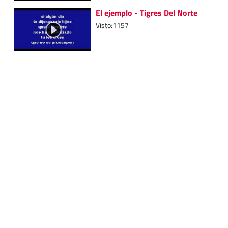
El ejemplo - Tigres Del Norte
Visto:1157