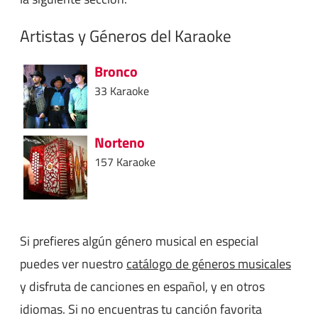
Artistas y Géneros del Karaoke
Bronco
33 Karaoke
Norteno
157 Karaoke
Si prefieres algún género musical en especial
puedes ver nuestro
catálogo de géneros musicales
y disfruta de canciones en español, y en otros
idiomas. Si no encuentras tu canción favorita