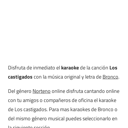
Disfruta de inmediato el
karaoke
de la canción
Los
castigados
con la música original y letra de
Bronco
.
Del género
Norteno
online disfruta cantando online
con tu amigos o compañeros de oficina el karaoke
de Los castigados. Para mas karaokes de Bronco o
del mismo género musical puedes seleccionarlo en
la siguiente sección.