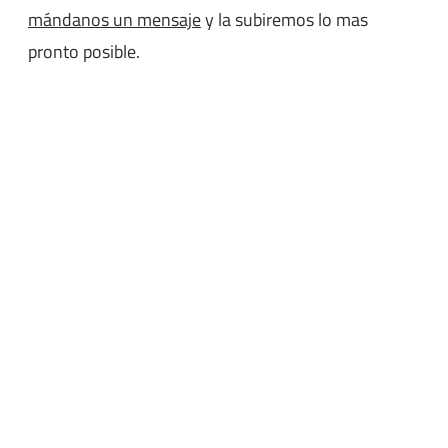
mándanos un mensaje
y la subiremos lo mas
pronto posible.