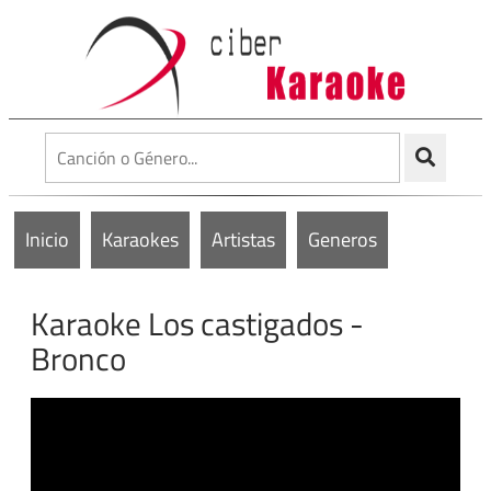
Inicio
Karaokes
Artistas
Generos
Karaoke Los castigados -
Bronco