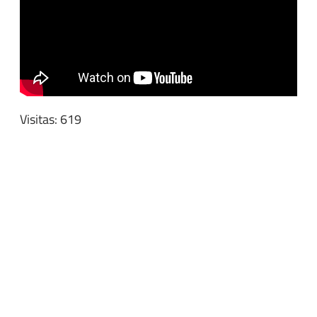
Visitas: 619