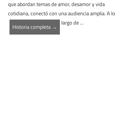
que abordan temas de amor, desamor y vida
cotidiana, conectó con una audiencia amplia. A lo
largo de ...
Historia completa →