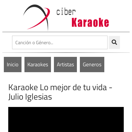
Inicio
Karaokes
Artistas
Generos
Karaoke Lo mejor de tu vida -
Julio Iglesias