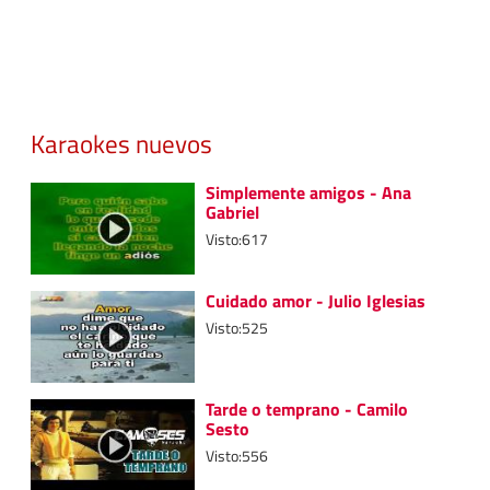
Karaokes nuevos
Simplemente amigos - Ana
Gabriel
Visto:617
Cuidado amor - Julio Iglesias
Visto:525
Tarde o temprano - Camilo
Sesto
Visto:556