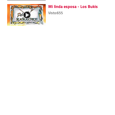
Mi linda esposa - Los Bukis
Visto:655