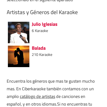
Artistas y Géneros del Karaoke
Julio Iglesias
6 Karaoke
Balada
210 Karaoke
Encuentra los géneros que mas te gusten mucho
mas. En Ciberkaraoke también contamos con un
amplio
catálogo de artistas
de canciones en
español, y en otros idiomas.Si no encuentras tu