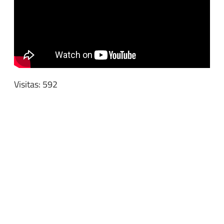
Visitas: 592