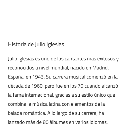
Historia de Julio Iglesias
Julio Iglesias es uno de los cantantes más exitosos y
reconocidos a nivel mundial, nacido en Madrid,
España, en 1943. Su carrera musical comenzó en la
década de 1960, pero fue en los 70 cuando alcanzó
la fama internacional, gracias a su estilo único que
combina la música latina con elementos de la
balada romántica. A lo largo de su carrera, ha
lanzado más de 80 álbumes en varios idiomas,