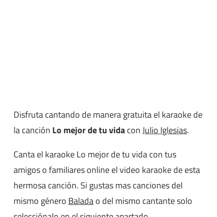
Disfruta cantando de manera gratuita el karaoke de
la canción
Lo mejor de tu vida
con
Julio Iglesias
.
Canta el karaoke Lo mejor de tu vida con tus
amigos o familiares online el video karaoke de esta
hermosa canción. Si gustas mas canciones del
mismo género
Balada
o del mismo cantante solo
selecciónalo en el siguiente apartado