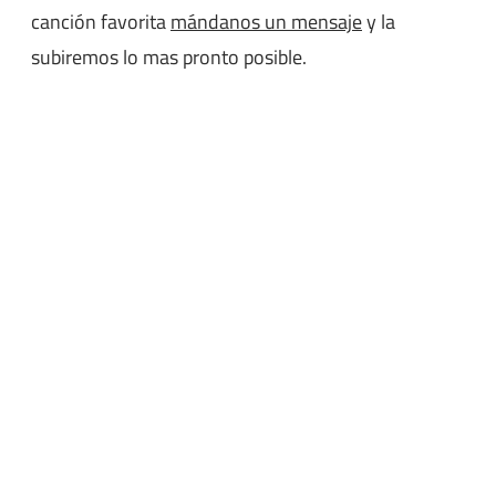
canción favorita
mándanos un mensaje
y la
subiremos lo mas pronto posible.