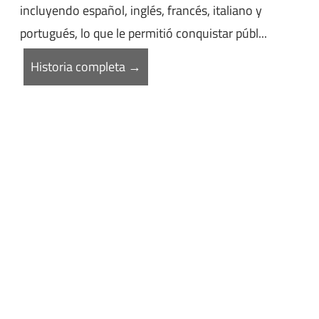
incluyendo español, inglés, francés, italiano y
portugués, lo que le permitió conquistar públ...
Historia completa →