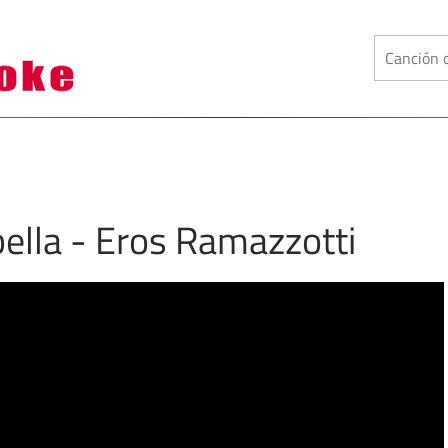
ella - Eros Ramazzotti