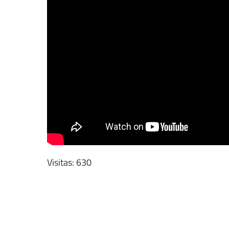
Visitas: 630