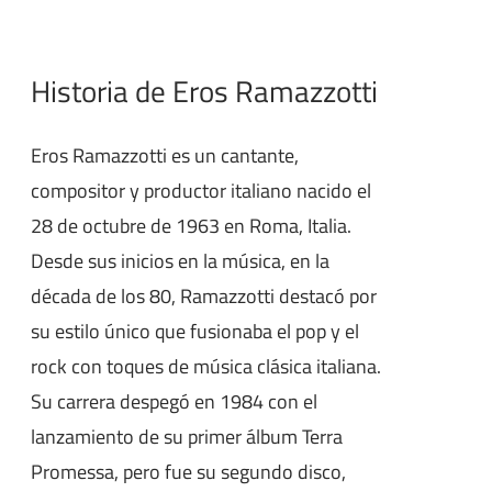
Historia de Eros Ramazzotti
Eros Ramazzotti es un cantante,
compositor y productor italiano nacido el
28 de octubre de 1963 en Roma, Italia.
Desde sus inicios en la música, en la
década de los 80, Ramazzotti destacó por
su estilo único que fusionaba el pop y el
rock con toques de música clásica italiana.
Su carrera despegó en 1984 con el
lanzamiento de su primer álbum Terra
Promessa, pero fue su segundo disco,