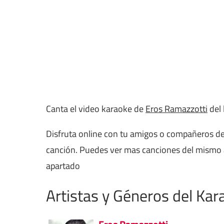
Canta el video karaoke de
Eros Ramazzotti
del 
Disfruta online con tu amigos o compañeros de
canción. Puedes ver mas canciones del mismo 
apartado
Artistas y Géneros del Kar