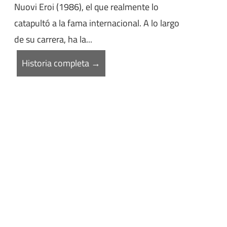
Nuovi Eroi (1986), el que realmente lo
catapultó a la fama internacional. A lo largo
de su carrera, ha la...
Historia completa →