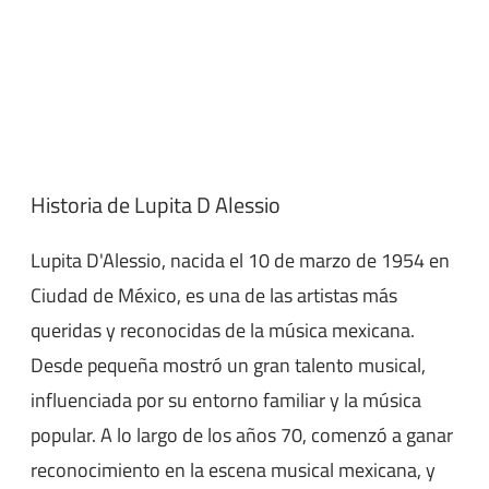
Historia de Lupita D Alessio
Lupita D'Alessio, nacida el 10 de marzo de 1954 en
Ciudad de México, es una de las artistas más
queridas y reconocidas de la música mexicana.
Desde pequeña mostró un gran talento musical,
influenciada por su entorno familiar y la música
popular. A lo largo de los años 70, comenzó a ganar
reconocimiento en la escena musical mexicana, y