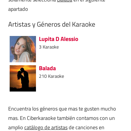
apartado
Artistas y Géneros del Karaoke
Lupita D Alessio
3 Karaoke
Balada
210 Karaoke
Encuentra los géneros que mas te gusten mucho
mas. En Ciberkaraoke también contamos con un
amplio
catálogo de artistas
de canciones en