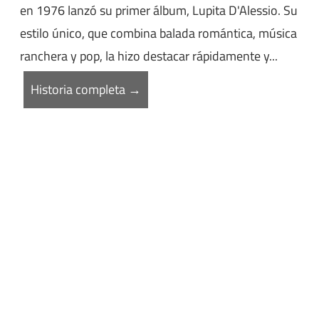
en 1976 lanzó su primer álbum, Lupita D'Alessio. Su
estilo único, que combina balada romántica, música
ranchera y pop, la hizo destacar rápidamente y...
Historia completa →