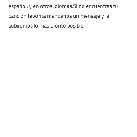
español, y en otros idiomas.Si no encuentras tu
canción favorita
mándanos un mensaje
y la
subiremos lo mas pronto posible.