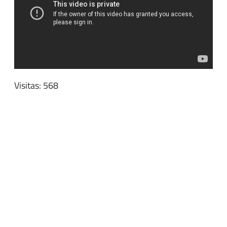
Visitas: 568