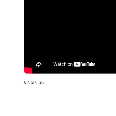
Visitas: 55