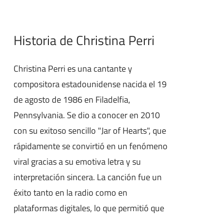
Historia de Christina Perri
Christina Perri es una cantante y
compositora estadounidense nacida el 19
de agosto de 1986 en Filadelfia,
Pennsylvania. Se dio a conocer en 2010
con su exitoso sencillo "Jar of Hearts", que
rápidamente se convirtió en un fenómeno
viral gracias a su emotiva letra y su
interpretación sincera. La canción fue un
éxito tanto en la radio como en
plataformas digitales, lo que permitió que