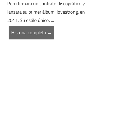
Perri firmara un contrato discográfico y
lanzara su primer álbum, lovestrong, en
2011. Su estilo único, ...
Historia completa →