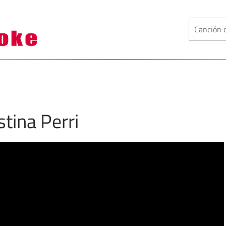
tina Perri