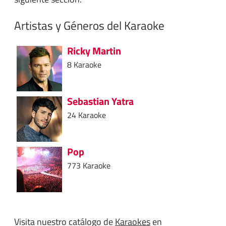
Artistas y Géneros del Karaoke
Ricky Martin
8 Karaoke
Sebastian Yatra
24 Karaoke
Pop
773 Karaoke
Visita nuestro catálogo de
Karaokes
en