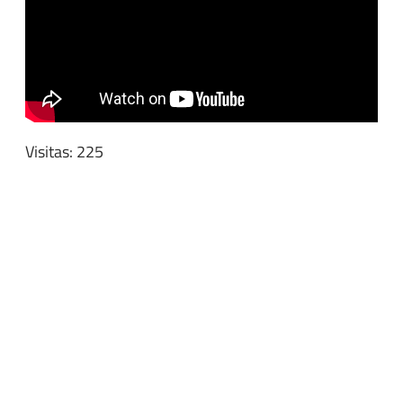
Visitas: 225