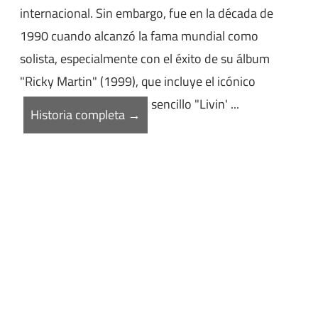
internacional. Sin embargo, fue en la década de
1990 cuando alcanzó la fama mundial como
solista, especialmente con el éxito de su álbum
"Ricky Martin" (1999), que incluye el icónico
sencillo "Livin' ...
Historia completa →