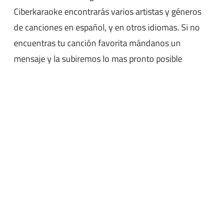
Ciberkaraoke encontrarás varios artistas y géneros
de canciones en español, y en otros idiomas. Si no
encuentras tu canción favorita mándanos un
mensaje y la subiremos lo mas pronto posible