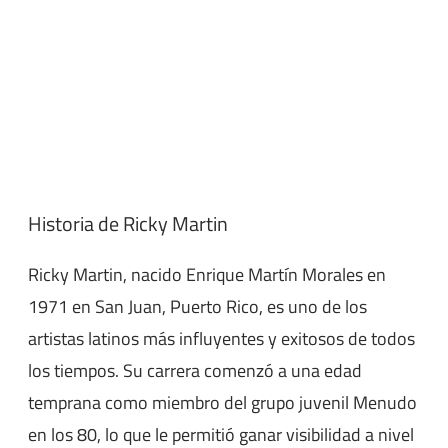
Historia de Ricky Martin
Ricky Martin, nacido Enrique Martín Morales en
1971 en San Juan, Puerto Rico, es uno de los
artistas latinos más influyentes y exitosos de todos
los tiempos. Su carrera comenzó a una edad
temprana como miembro del grupo juvenil Menudo
en los 80, lo que le permitió ganar visibilidad a nivel