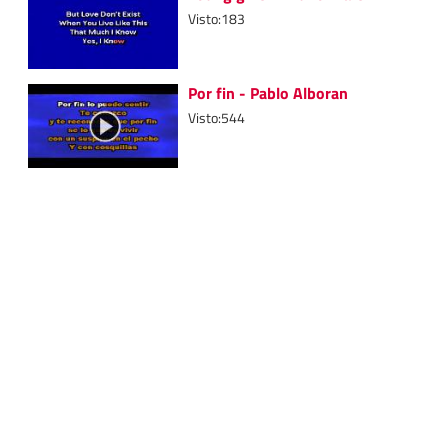
Visto:183
Por fin - Pablo Alboran
Visto:544