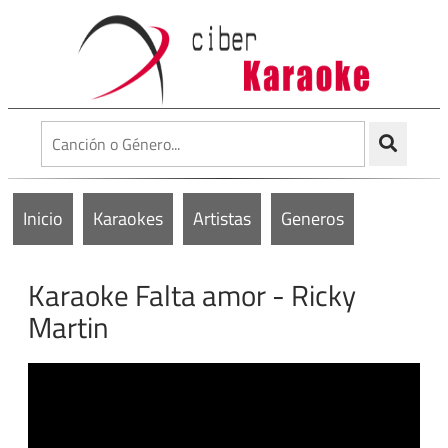
Inicio
Karaokes
Artistas
Generos
Karaoke Falta amor - Ricky
Martin