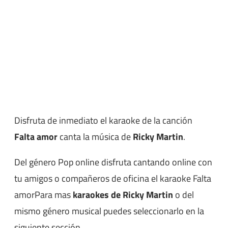
Disfruta de inmediato el karaoke de la canción
Falta amor
canta la música de
Ricky Martin
.
Del género Pop online disfruta cantando online con
tu amigos o compañeros de oficina el karaoke Falta
amorPara mas
karaokes de Ricky Martin
o del
mismo género musical puedes seleccionarlo en la
siguiente sección.