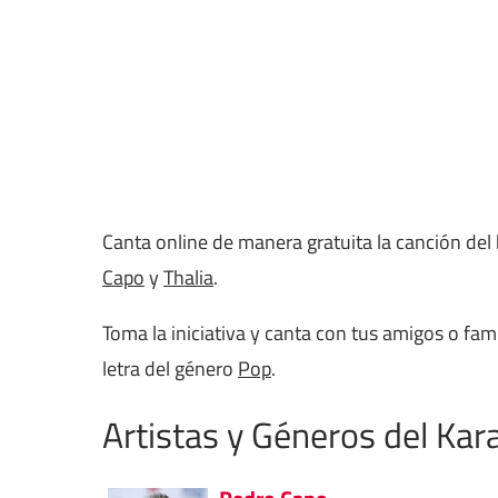
Canta online de manera gratuita la canción de
Capo
y
Thalia
.
Toma la iniciativa y canta con tus amigos o fa
letra del género
Pop
.
Artistas y Géneros del Kar