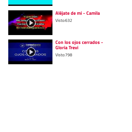
Aléjate de mi - Camila
Visto:632
Con los ojos cerrados -
Gloria Trevi
Visto:798