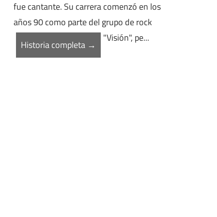
fue cantante. Su carrera comenzó en los
años 90 como parte del grupo de rock
"Visión", pe...
Historia completa →