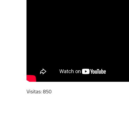
Visitas: 850