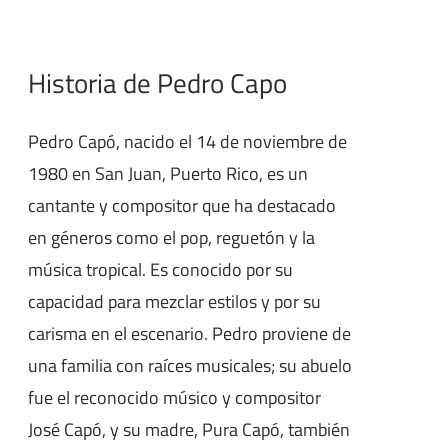
Historia de Pedro Capo
Pedro Capó, nacido el 14 de noviembre de
1980 en San Juan, Puerto Rico, es un
cantante y compositor que ha destacado
en géneros como el pop, reguetón y la
música tropical. Es conocido por su
capacidad para mezclar estilos y por su
carisma en el escenario. Pedro proviene de
una familia con raíces musicales; su abuelo
fue el reconocido músico y compositor
José Capó, y su madre, Pura Capó, también