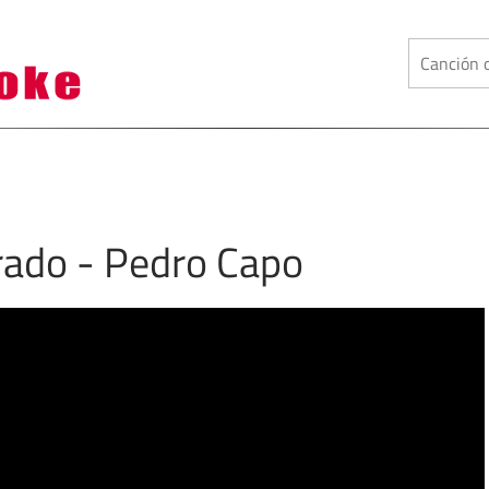
ado - Pedro Capo