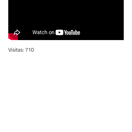
Visitas: 710