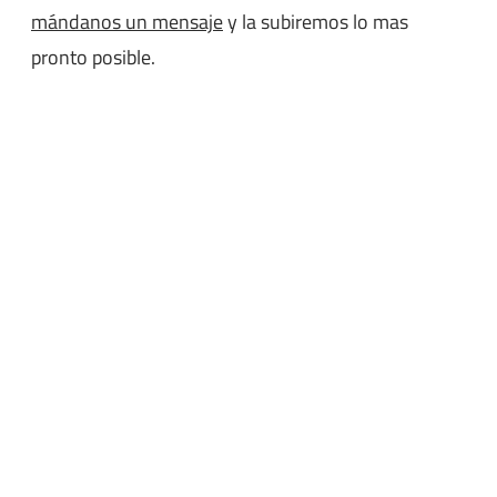
mándanos un mensaje
y la subiremos lo mas
pronto posible.