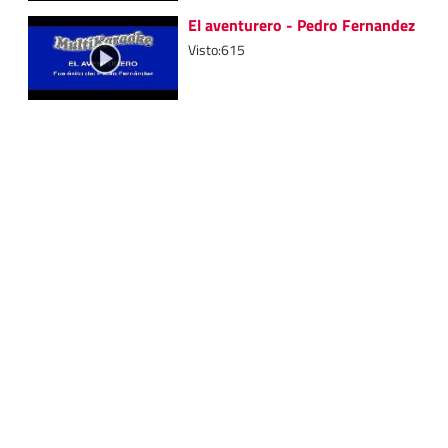
El aventurero - Pedro Fernandez
Visto:615