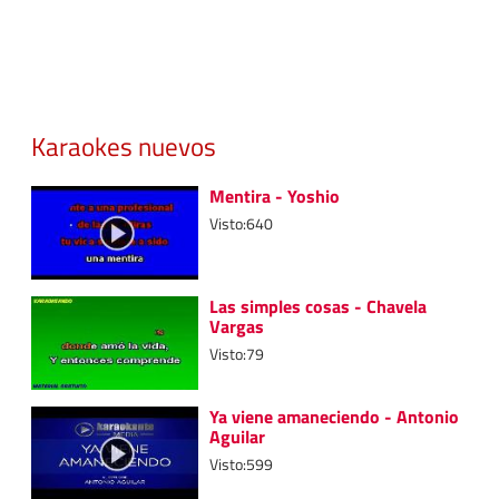
Karaokes nuevos
Mentira - Yoshio
Visto:640
Las simples cosas - Chavela
Vargas
Visto:79
Ya viene amaneciendo - Antonio
Aguilar
Visto:599