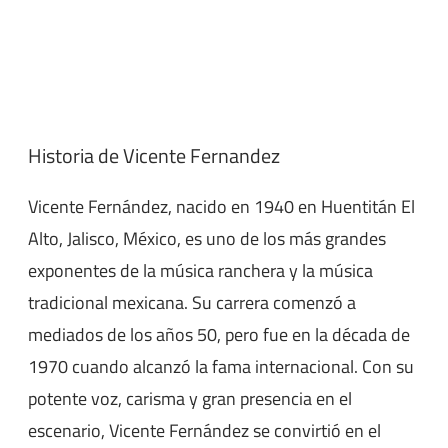
Historia de Vicente Fernandez
Vicente Fernández, nacido en 1940 en Huentitán El
Alto, Jalisco, México, es uno de los más grandes
exponentes de la música ranchera y la música
tradicional mexicana. Su carrera comenzó a
mediados de los años 50, pero fue en la década de
1970 cuando alcanzó la fama internacional. Con su
potente voz, carisma y gran presencia en el
escenario, Vicente Fernández se convirtió en el