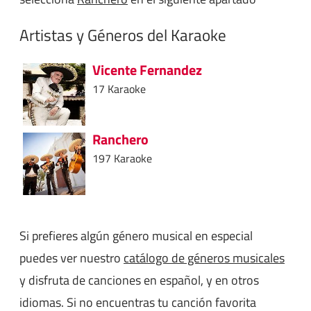
Artistas y Géneros del Karaoke
Vicente Fernandez
17 Karaoke
Ranchero
197 Karaoke
Si prefieres algún género musical en especial
puedes ver nuestro
catálogo de géneros musicales
y disfruta de canciones en español, y en otros
idiomas. Si no encuentras tu canción favorita