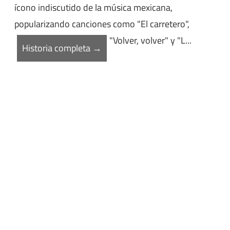
ícono indiscutido de la música mexicana,
popularizando canciones como "El carretero",
"Volver, volver" y "L...
Historia completa →